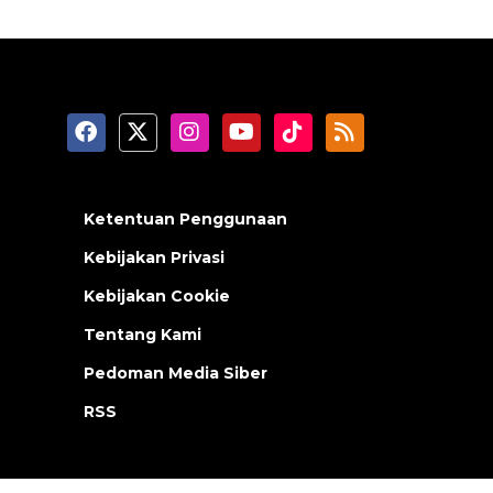
Ketentuan Penggunaan
Kebijakan Privasi
Kebijakan Cookie
Tentang Kami
Pedoman Media Siber
RSS