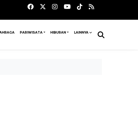
AHRAGA
PARIWISATA
HIBURAN
LAINNYA