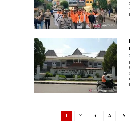
1
2
3
4
5