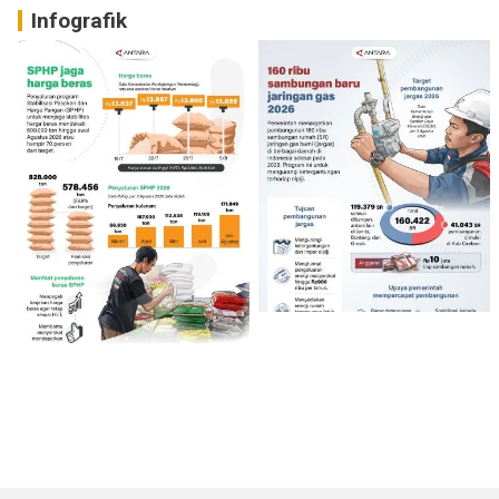
Infografik