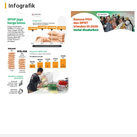
Infografik