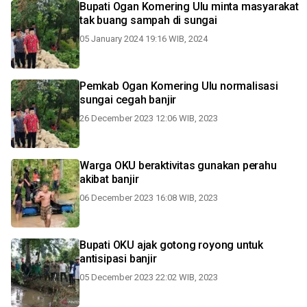
Bupati Ogan Komering Ulu minta masyarakat
tak buang sampah di sungai
05 January 2024 19:16 WIB, 2024
Pemkab Ogan Komering Ulu normalisasi
sungai cegah banjir
26 December 2023 12:06 WIB, 2023
Warga OKU beraktivitas gunakan perahu
akibat banjir
06 December 2023 16:08 WIB, 2023
Bupati OKU ajak gotong royong untuk
antisipasi banjir
05 December 2023 22:02 WIB, 2023