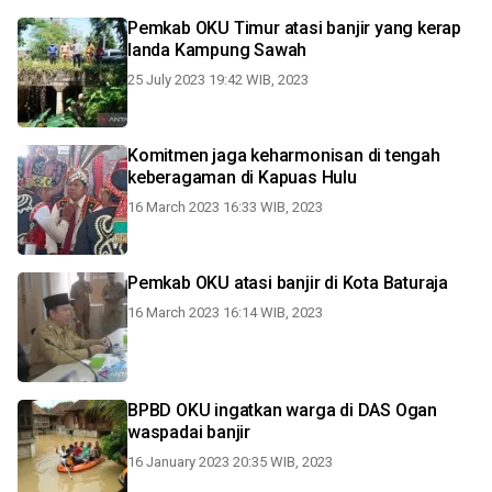
Pemkab OKU Timur atasi banjir yang kerap
landa Kampung Sawah
25 July 2023 19:42 WIB, 2023
Komitmen jaga keharmonisan di tengah
keberagaman di Kapuas Hulu
16 March 2023 16:33 WIB, 2023
Pemkab OKU atasi banjir di Kota Baturaja
16 March 2023 16:14 WIB, 2023
BPBD OKU ingatkan warga di DAS Ogan
waspadai banjir
16 January 2023 20:35 WIB, 2023