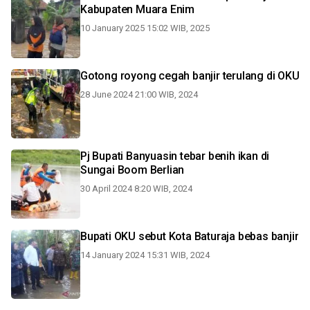
Kabupaten Muara Enim
10 January 2025 15:02 WIB, 2025
Gotong royong cegah banjir terulang di OKU
28 June 2024 21:00 WIB, 2024
Pj Bupati Banyuasin tebar benih ikan di
Sungai Boom Berlian
30 April 2024 8:20 WIB, 2024
Bupati OKU sebut Kota Baturaja bebas banjir
14 January 2024 15:31 WIB, 2024