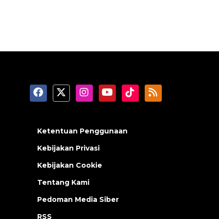
Ketentuan Penggunaan
Kebijakan Privasi
Kebijakan Cookie
Tentang Kami
Pedoman Media Siber
RSS