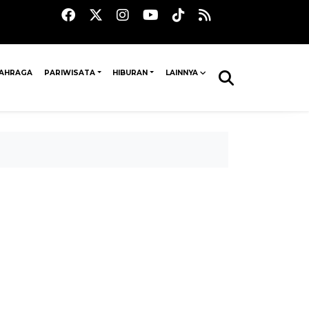
AHRAGA
PARIWISATA
HIBURAN
LAINNYA