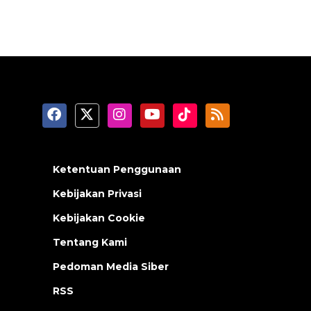
Ketentuan Penggunaan
Kebijakan Privasi
Kebijakan Cookie
Tentang Kami
Pedoman Media Siber
RSS