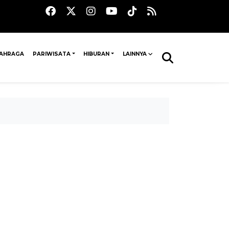
AHRAGA
PARIWISATA
HIBURAN
LAINNYA