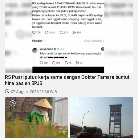
RS Pusri putus kerja sama dengan Dokter Tamara buntut
hina pasien BPJS
07 August 2026 23:36 WIB