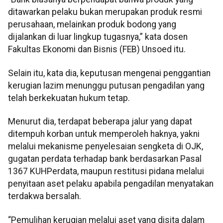
ditawarkan pelaku bukan merupakan produk resmi
perusahaan, melainkan produk bodong yang
dijalankan di luar lingkup tugasnya,” kata dosen
Fakultas Ekonomi dan Bisnis (FEB) Unsoed itu.
Selain itu, kata dia, keputusan mengenai penggantian
kerugian lazim menunggu putusan pengadilan yang
telah berkekuatan hukum tetap.
Menurut dia, terdapat beberapa jalur yang dapat
ditempuh korban untuk memperoleh haknya, yakni
melalui mekanisme penyelesaian sengketa di OJK,
gugatan perdata terhadap bank berdasarkan Pasal
1367 KUHPerdata, maupun restitusi pidana melalui
penyitaan aset pelaku apabila pengadilan menyatakan
terdakwa bersalah.
“Pemulihan kerugian melalui aset yang disita dalam