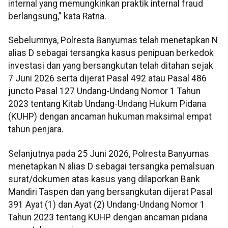
internal yang memungkinkan praktik internal fraud
berlangsung,” kata Ratna.
Sebelumnya, Polresta Banyumas telah menetapkan N
alias D sebagai tersangka kasus penipuan berkedok
investasi dan yang bersangkutan telah ditahan sejak
7 Juni 2026 serta dijerat Pasal 492 atau Pasal 486
juncto Pasal 127 Undang-Undang Nomor 1 Tahun
2023 tentang Kitab Undang-Undang Hukum Pidana
(KUHP) dengan ancaman hukuman maksimal empat
tahun penjara.
Selanjutnya pada 25 Juni 2026, Polresta Banyumas
menetapkan N alias D sebagai tersangka pemalsuan
surat/dokumen atas kasus yang dilaporkan Bank
Mandiri Taspen dan yang bersangkutan dijerat Pasal
391 Ayat (1) dan Ayat (2) Undang-Undang Nomor 1
Tahun 2023 tentang KUHP dengan ancaman pidana