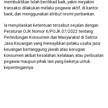
membuktikan telah beritikad baik, yakni meyakini
transaksi dilakukan melalui pegawai aktif, di kantor
bank, dan menggunakan atribut resmi perbankan.
Ia menjelaskan ketentuan tersebut sejalan dengan
Peraturan OJK Nomor 6/POJK.07/2022 tentang
Perlindungan Konsumen dan Masyarakat di Sektor
Jasa Keuangan yang mewajibkan pelaku usaha jasa
keuangan bertanggung jawab atas kerugian
konsumen akibat kesalahan, kelalaian, atau perbuatan
pegawai maupun pihak lain yang bekerja untuk
kepentingannya.