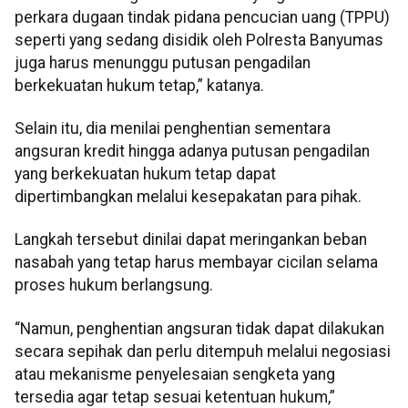
perkara dugaan tindak pidana pencucian uang (TPPU)
seperti yang sedang disidik oleh Polresta Banyumas
juga harus menunggu putusan pengadilan
berkekuatan hukum tetap,” katanya.
Selain itu, dia menilai penghentian sementara
angsuran kredit hingga adanya putusan pengadilan
yang berkekuatan hukum tetap dapat
dipertimbangkan melalui kesepakatan para pihak.
Langkah tersebut dinilai dapat meringankan beban
nasabah yang tetap harus membayar cicilan selama
proses hukum berlangsung.
“Namun, penghentian angsuran tidak dapat dilakukan
secara sepihak dan perlu ditempuh melalui negosiasi
atau mekanisme penyelesaian sengketa yang
tersedia agar tetap sesuai ketentuan hukum,”