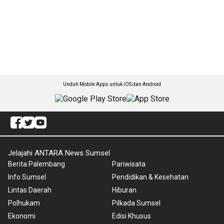
Unduh Mobile Apps untuk iOS dan Android
Jelajahi ANTARA News Sumsel
Berita Palembang
Pariwisata
Info Sumsel
Pendidikan & Kesehatan
Lintas Daerah
Hiburan
Polhukam
Pilkada Sumsel
Ekonomi
Edisi Khusus