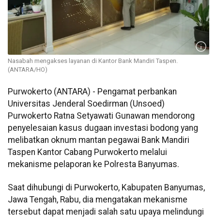
Nasabah mengakses layanan di Kantor Bank Mandiri Taspen.
(ANTARA/HO)
Purwokerto (ANTARA) - Pengamat perbankan
Universitas Jenderal Soedirman (Unsoed)
Purwokerto Ratna Setyawati Gunawan mendorong
penyelesaian kasus dugaan investasi bodong yang
melibatkan oknum mantan pegawai Bank Mandiri
Taspen Kantor Cabang Purwokerto melalui
mekanisme pelaporan ke Polresta Banyumas.
Saat dihubungi di Purwokerto, Kabupaten Banyumas,
Jawa Tengah, Rabu, dia mengatakan mekanisme
tersebut dapat menjadi salah satu upaya melindungi