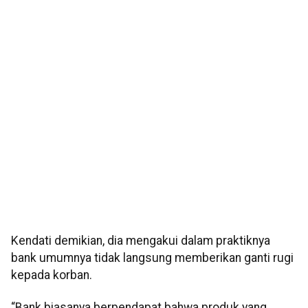
Kendati demikian, dia mengakui dalam praktiknya
bank umumnya tidak langsung memberikan ganti rugi
kepada korban.
“Bank biasanya berpendapat bahwa produk yang