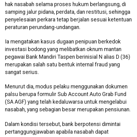
hak nasabah selama proses hukum berlangsung, di
samping jalur pidana, perdata, dan restitusi, sehingga
penyelesaian perkara tetap berjalan sesuai ketentuan
peraturan perundang-undangan.
Ia mengatakan kasus dugaan penipuan berkedok
investasi bodong yang melibatkan oknum mantan
pegawai Bank Mandiri Taspen berinisial N alias D (36)
merupakan salah satu bentuk internal fraud yang
sangat serius.
Menurut dia, modus pelaku menggunakan dokumen
palsu berupa formulir Sub Account Auto Grab Fund
(SA AGF) yang telah kedaluwarsa untuk mengelabui
nasabah, yang sebagian besar merupakan pensiunan.
Dalam kondisi tersebut, bank berpotensi dimintai
pertanggungjawaban apabila nasabah dapat