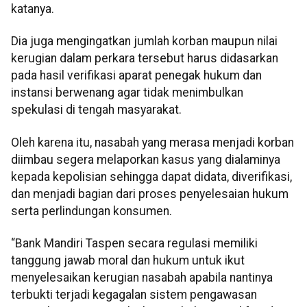
katanya.
Dia juga mengingatkan jumlah korban maupun nilai
kerugian dalam perkara tersebut harus didasarkan
pada hasil verifikasi aparat penegak hukum dan
instansi berwenang agar tidak menimbulkan
spekulasi di tengah masyarakat.
Oleh karena itu, nasabah yang merasa menjadi korban
diimbau segera melaporkan kasus yang dialaminya
kepada kepolisian sehingga dapat didata, diverifikasi,
dan menjadi bagian dari proses penyelesaian hukum
serta perlindungan konsumen.
“Bank Mandiri Taspen secara regulasi memiliki
tanggung jawab moral dan hukum untuk ikut
menyelesaikan kerugian nasabah apabila nantinya
terbukti terjadi kegagalan sistem pengawasan