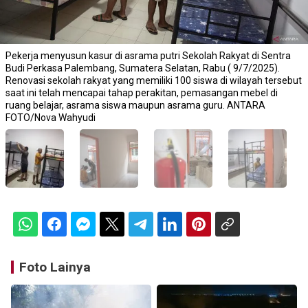
Pekerja menyusun kasur di asrama putri Sekolah Rakyat di Sentra
Budi Perkasa Palembang, Sumatera Selatan, Rabu ( 9/7/2025).
Renovasi sekolah rakyat yang memiliki 100 siswa di wilayah tersebut
saat ini telah mencapai tahap perakitan, pemasangan mebel di
ruang belajar, asrama siswa maupun asrama guru. ANTARA
FOTO/Nova Wahyudi
Foto Lainya