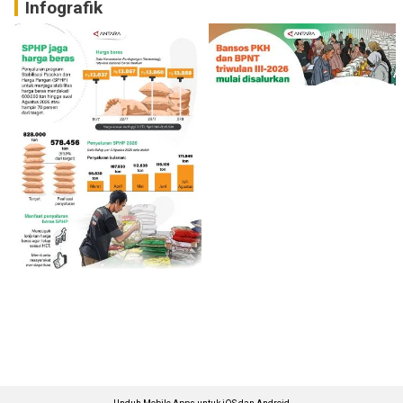
Infografik