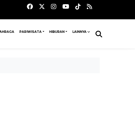
AHRAGA
PARIWISATA
HIBURAN
LAINNYA