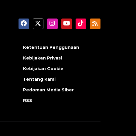
Ketentuan Penggunaan
Kebijakan Privasi
Kebijakan Cookie
Tentang Kami
Pedoman Media Siber
RSS