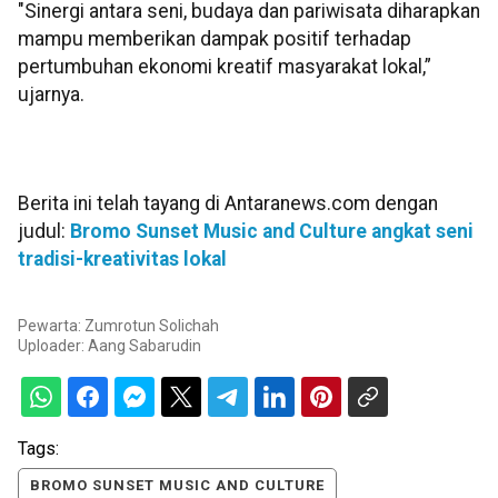
"Sinergi antara seni, budaya dan pariwisata diharapkan
mampu memberikan dampak positif terhadap
pertumbuhan ekonomi kreatif masyarakat lokal,”
ujarnya.
Berita ini telah tayang di Antaranews.com dengan
judul:
Bromo Sunset Music and Culture angkat seni
tradisi-kreativitas lokal
Pewarta: Zumrotun Solichah
Uploader:
Aang Sabarudin
Tags:
BROMO SUNSET MUSIC AND CULTURE