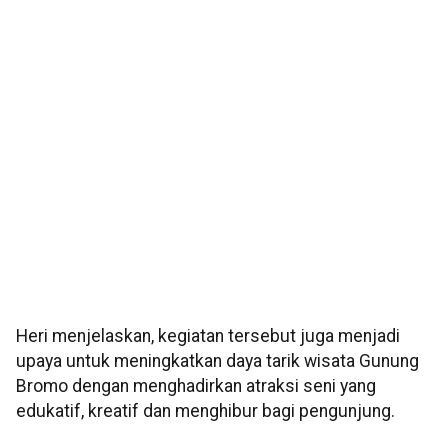
Heri menjelaskan, kegiatan tersebut juga menjadi
upaya untuk meningkatkan daya tarik wisata Gunung
Bromo dengan menghadirkan atraksi seni yang
edukatif, kreatif dan menghibur bagi pengunjung.