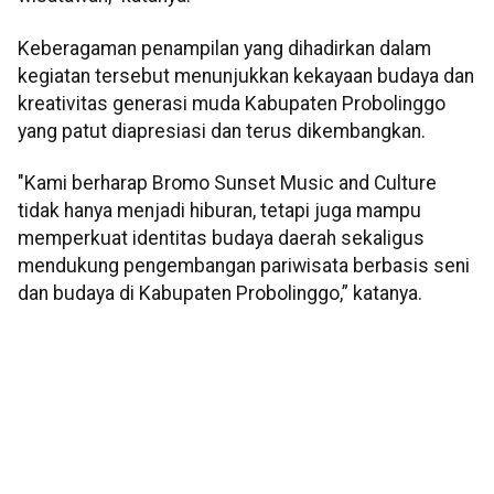
Keberagaman penampilan yang dihadirkan dalam
kegiatan tersebut menunjukkan kekayaan budaya dan
kreativitas generasi muda Kabupaten Probolinggo
yang patut diapresiasi dan terus dikembangkan.
"Kami berharap Bromo Sunset Music and Culture
tidak hanya menjadi hiburan, tetapi juga mampu
memperkuat identitas budaya daerah sekaligus
mendukung pengembangan pariwisata berbasis seni
dan budaya di Kabupaten Probolinggo,” katanya.