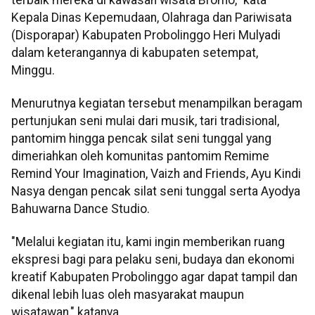
Kepala Dinas Kepemudaan, Olahraga dan Pariwisata
(Disporapar) Kabupaten Probolinggo Heri Mulyadi
dalam keterangannya di kabupaten setempat,
Minggu.
Menurutnya kegiatan tersebut menampilkan beragam
pertunjukan seni mulai dari musik, tari tradisional,
pantomim hingga pencak silat seni tunggal yang
dimeriahkan oleh komunitas pantomim Remime
Remind Your Imagination, Vaizh and Friends, Ayu Kindi
Nasya dengan pencak silat seni tunggal serta Ayodya
Bahuwarna Dance Studio.
"Melalui kegiatan itu, kami ingin memberikan ruang
ekspresi bagi para pelaku seni, budaya dan ekonomi
kreatif Kabupaten Probolinggo agar dapat tampil dan
dikenal lebih luas oleh masyarakat maupun
wisatawan," katanya.