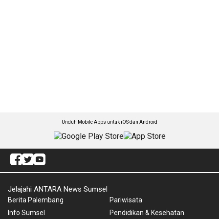
Unduh Mobile Apps untuk iOS dan Android
Jelajahi ANTARA News Sumsel
Berita Palembang
Pariwisata
Info Sumsel
Pendidikan & Kesehatan