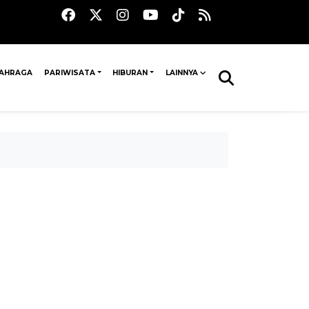
AHRAGA
PARIWISATA
HIBURAN
LAINNYA