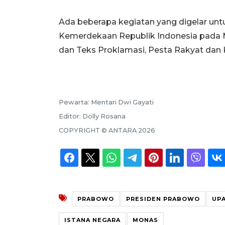
Ada beberapa kegiatan yang digelar u
Kemerdekaan Republik Indonesia pada M
dan Teks Proklamasi, Pesta Rakyat dan
Pewarta:
Mentari Dwi Gayati
Editor:
Dolly Rosana
COPYRIGHT ©
ANTARA
2026
PRABOWO
PRESIDEN PRABOWO
UPA
ISTANA NEGARA
MONAS