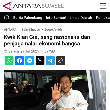
Berita Palembang
Info Sumsel
Lintas Daerah
Polhuk
ANTARA
Edisi Khusus
Sosok/profil
Kwik Kian Gie, sang nasionalis dan
penjaga nalar ekonomi bangsa
Selasa, 29 Juli 2025 11:59 WIB