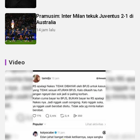
Pramusim: Inter Milan tekuk Juventus 2-1 di
Australia
14 jam lalu
Video