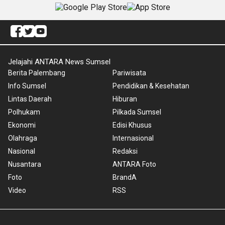
Jelajahi ANTARA News Sumsel
Berita Palembang
Pariwisata
Info Sumsel
Pendidikan & Kesehatan
Lintas Daerah
Hiburan
Polhukam
Pilkada Sumsel
Ekonomi
Edisi Khusus
Olahraga
Internasional
Nasional
Redaksi
Nusantara
ANTARA Foto
Foto
BrandA
Video
RSS