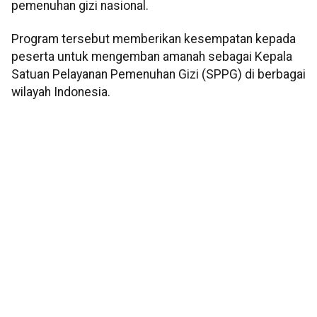
pemenuhan gizi nasional.
Program tersebut memberikan kesempatan kepada
peserta untuk mengemban amanah sebagai Kepala
Satuan Pelayanan Pemenuhan Gizi (SPPG) di berbagai
wilayah Indonesia.