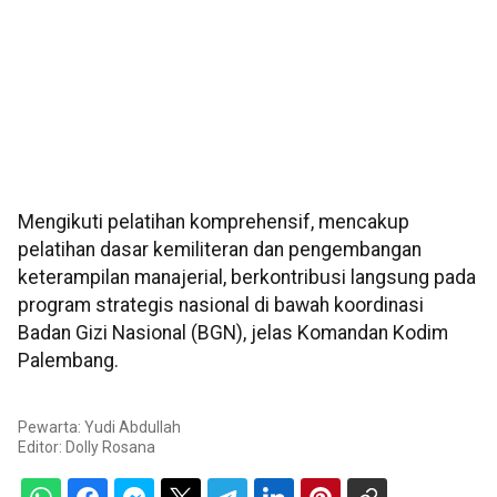
Mengikuti pelatihan komprehensif, mencakup
pelatihan dasar kemiliteran dan pengembangan
keterampilan manajerial, berkontribusi langsung pada
program strategis nasional di bawah koordinasi
Badan Gizi Nasional (BGN), jelas Komandan Kodim
Palembang.
Pewarta: Yudi Abdullah
Editor:
Dolly Rosana