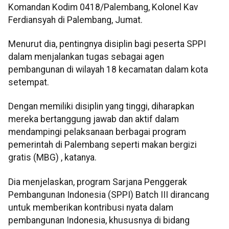
Komandan Kodim 0418/Palembang, Kolonel Kav
Ferdiansyah di Palembang, Jumat.
Menurut dia, pentingnya disiplin bagi peserta SPPI
dalam menjalankan tugas sebagai agen
pembangunan di wilayah 18 kecamatan dalam kota
setempat.
Dengan memiliki disiplin yang tinggi, diharapkan
mereka bertanggung jawab dan aktif dalam
mendampingi pelaksanaan berbagai program
pemerintah di Palembang seperti makan bergizi
gratis (MBG) , katanya.
Dia menjelaskan, program Sarjana Penggerak
Pembangunan Indonesia (SPPI) Batch III dirancang
untuk memberikan kontribusi nyata dalam
pembangunan Indonesia, khususnya di bidang