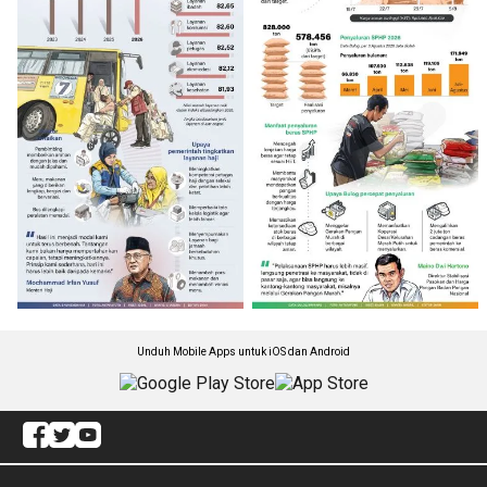
Unduh Mobile Apps untuk iOS dan Android