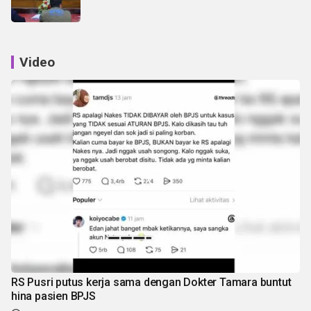
Video
RS Pusri putus kerja sama dengan Dokter Tamara buntut
hina pasien BPJS