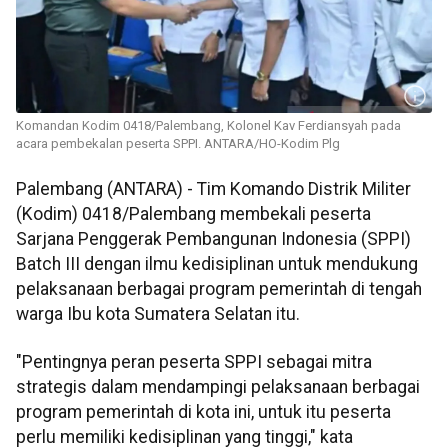
Komandan Kodim 0418/Palembang, Kolonel Kav Ferdiansyah pada
acara pembekalan peserta SPPI. ANTARA/HO-Kodim Plg
Palembang (ANTARA) - Tim Komando Distrik Militer
(Kodim) 0418/Palembang membekali peserta
Sarjana Penggerak Pembangunan Indonesia (SPPI)
Batch III dengan ilmu kedisiplinan untuk mendukung
pelaksanaan berbagai program pemerintah di tengah
warga Ibu kota Sumatera Selatan itu.
"Pentingnya peran peserta SPPI sebagai mitra
strategis dalam mendampingi pelaksanaan berbagai
program pemerintah di kota ini, untuk itu peserta
perlu memiliki kedisiplinan yang tinggi," kata