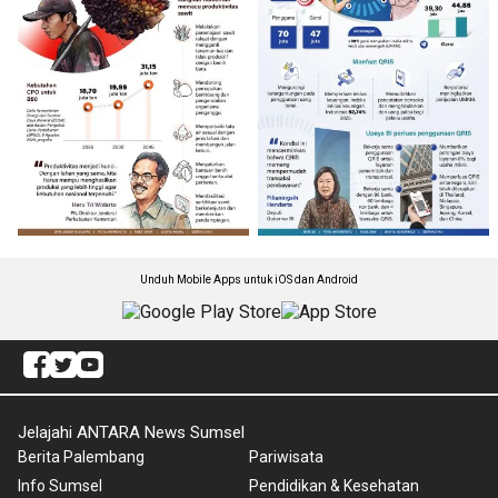
Unduh Mobile Apps untuk iOS dan Android
Jelajahi ANTARA News Sumsel
Berita Palembang
Pariwisata
Info Sumsel
Pendidikan & Kesehatan