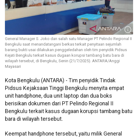
General Manager S. Joko dan salah satu Manager PT Pelindo Regional II
Bengkulu saat menandatangani berkas terkait penyitaan sejumlah
barang bukti usai dilakukan penggeledahan oleh tim penyidik Pidsus
Kejati Bengkulu terkait kasus dugaan korupsi tambang batu bara di
wilayah tersebut, di Bengkulu, Senin (21/7/2025). ANTARA/Anggi
Mayasari
Kota Bengkulu (ANTARA) - Tim penyidik Tindak
Pidsus Kejaksaan Tinggi Bengkulu menyita empat
unit handphone, dua unit laptop dan dua boks
berisikan dokumen dari PT Pelindo Regional II
Bengkulu terkait kasus dugaan korupsi tambang batu
bara di wilayah tersebut.
Keempat handphone tersebut, yaitu milik General