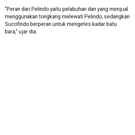
"Peran dari Pelindo yaitu pelabuhan dan yang menjual
menggunakan tongkang melewati Pelindo, sedangkan
Sucofindo berperan untuk mengetes kadar batu
bara," ujar dia.