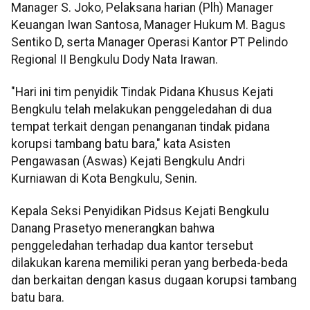
Manager S. Joko, Pelaksana harian (Plh) Manager
Keuangan Iwan Santosa, Manager Hukum M. Bagus
Sentiko D, serta Manager Operasi Kantor PT Pelindo
Regional II Bengkulu Dody Nata Irawan.
"Hari ini tim penyidik Tindak Pidana Khusus Kejati
Bengkulu telah melakukan penggeledahan di dua
tempat terkait dengan penanganan tindak pidana
korupsi tambang batu bara," kata Asisten
Pengawasan (Aswas) Kejati Bengkulu Andri
Kurniawan di Kota Bengkulu, Senin.
Kepala Seksi Penyidikan Pidsus Kejati Bengkulu
Danang Prasetyo menerangkan bahwa
penggeledahan terhadap dua kantor tersebut
dilakukan karena memiliki peran yang berbeda-beda
dan berkaitan dengan kasus dugaan korupsi tambang
batu bara.