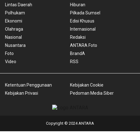
Lintas Daerah
Hiburan
Polhukam
Pilkada Sumsel
Ekonomi
Edisi Khusus
Olahraga
Internasional
Nasional
Redaksi
Nusantara
ANTARA Foto
Foto
BrandA
Video
RSS
Ketentuan Penggunaan
Kebijakan Cookie
Kebijakan Privasi
Pedoman Media Siber
Copyright © 2024 ANTARA