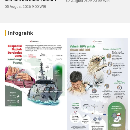
02 August 2026 23:55 WIB
05 August 2026 9:00 WIB
Infografik