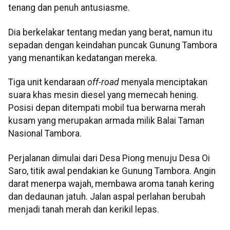
tenang dan penuh antusiasme.
Dia berkelakar tentang medan yang berat, namun itu
sepadan dengan keindahan puncak Gunung Tambora
yang menantikan kedatangan mereka.
Tiga unit kendaraan
off-road
menyala menciptakan
suara khas mesin diesel yang memecah hening.
Posisi depan ditempati mobil tua berwarna merah
kusam yang merupakan armada milik Balai Taman
Nasional Tambora.
Perjalanan dimulai dari Desa Piong menuju Desa Oi
Saro, titik awal pendakian ke Gunung Tambora. Angin
darat menerpa wajah, membawa aroma tanah kering
dan dedaunan jatuh. Jalan aspal perlahan berubah
menjadi tanah merah dan kerikil lepas.