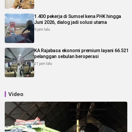
1.400 pekerja di Sumsel kena PHK hingga
Juni 2026, dialog jadi solusi utama
9 jam lalu
KA Rajabasa ekonomi premium layani 66.521
pelanggan sebulan beroperasi
21 jam lalu
Video