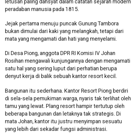
letusan paling dahsyat dalam catatan sejarah modern
peradaban manusia pada 1815.
Jejak pertama menuju puncak Gunung Tambora
bukan dimulai dari kaki yang melangkah, tetapi dari
mata yang mengamati dan hati yang menyelami.
Di Desa Piong, anggota DPR RI Komisi IV Johan
Rosihan mengawali kunjungannya dengan mengamati
satu hal yang sering luput dari perhatian berupa
denyut kerja di balik sebuah kantor resort kecil.
Bangunan itu sederhana. Kantor Resort Piong berdiri
di sela-sela pemukiman warga, nyaris tak terlihat oleh
tamu yang lewat. Plang resort hampir tertutup oleh
beberapa bangunan dan letaknya tak strategis. Di
mata Johan, kantor itu justru menyimpan sesuatu
yang lebih dari sekadar fungsi administrasi.