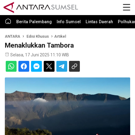
Berita Palembang
Info Sumsel
Lintas Daerah
Polhuk
ANTARA
Edisi Khusus
Artikel
Menaklukkan Tambora
Selasa, 17 Juni 2025 11:10 WIB