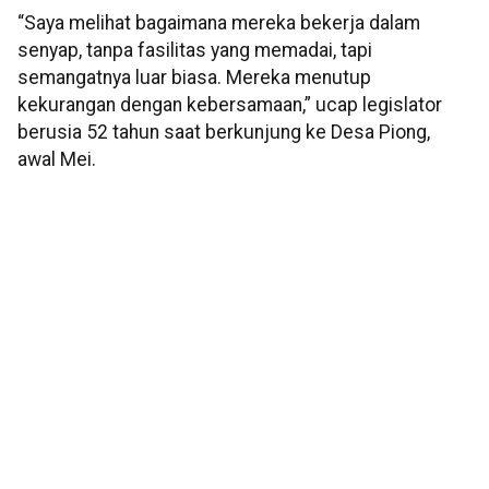
“Saya melihat bagaimana mereka bekerja dalam
senyap, tanpa fasilitas yang memadai, tapi
semangatnya luar biasa. Mereka menutup
kekurangan dengan kebersamaan,” ucap legislator
berusia 52 tahun saat berkunjung ke Desa Piong,
awal Mei.