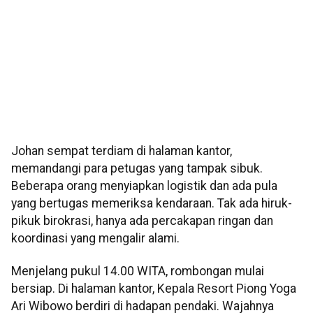
Johan sempat terdiam di halaman kantor,
memandangi para petugas yang tampak sibuk.
Beberapa orang menyiapkan logistik dan ada pula
yang bertugas memeriksa kendaraan. Tak ada hiruk-
pikuk birokrasi, hanya ada percakapan ringan dan
koordinasi yang mengalir alami.
Menjelang pukul 14.00 WITA, rombongan mulai
bersiap. Di halaman kantor, Kepala Resort Piong Yoga
Ari Wibowo berdiri di hadapan pendaki. Wajahnya