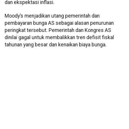
dan ekspektasi inflasi.
Moody’s menjadikan utang pemerintah dan
pembayaran bunga AS sebagai alasan penurunan
peringkat tersebut. Pemerintah dan Kongres AS
dinilai gagal untuk membalikkan tren defisit fiskal
tahunan yang besar dan kenaikan biaya bunga.