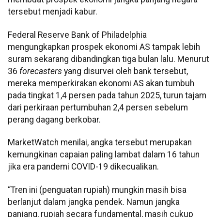
tersebut menjadi kabur.
Federal Reserve Bank of Philadelphia
mengungkapkan prospek ekonomi AS tampak lebih
suram sekarang dibandingkan tiga bulan lalu. Menurut
36
forecasters
yang disurvei oleh bank tersebut,
mereka memperkirakan ekonomi AS akan tumbuh
pada tingkat 1,4 persen pada tahun 2025, turun tajam
dari perkiraan pertumbuhan 2,4 persen sebelum
perang dagang berkobar.
MarketWatch menilai, angka tersebut merupakan
kemungkinan capaian paling lambat dalam 16 tahun
jika era pandemi COVID-19 dikecualikan.
“Tren ini (penguatan rupiah) mungkin masih bisa
berlanjut dalam jangka pendek. Namun jangka
panjang, rupiah secara fundamental, masih cukup