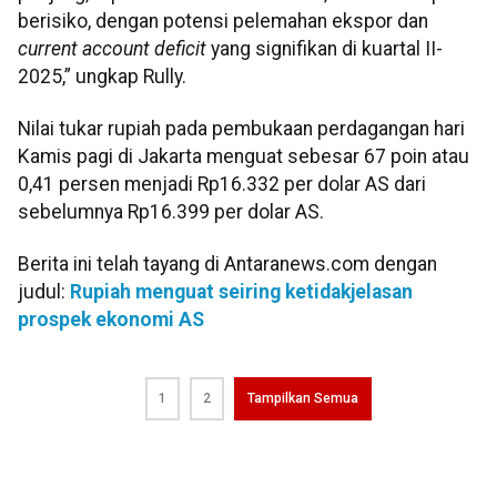
berisiko, dengan potensi pelemahan ekspor dan
current account deficit
yang signifikan di kuartal II-
2025,” ungkap Rully.
Nilai tukar rupiah pada pembukaan perdagangan hari
Kamis pagi di Jakarta menguat sebesar 67 poin atau
0,41 persen menjadi Rp16.332 per dolar AS dari
sebelumnya Rp16.399 per dolar AS.
Berita ini telah tayang di Antaranews.com dengan
judul:
Rupiah menguat seiring ketidakjelasan
prospek ekonomi AS
1
2
Tampilkan Semua