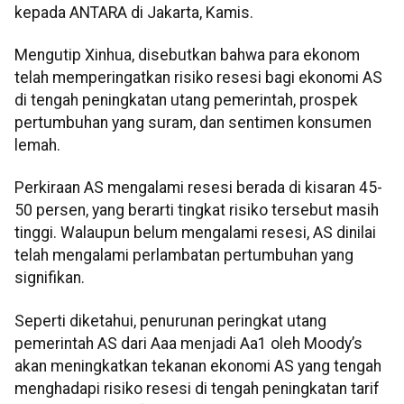
kepada ANTARA di Jakarta, Kamis.
Mengutip Xinhua, disebutkan bahwa para ekonom
telah memperingatkan risiko resesi bagi ekonomi AS
di tengah peningkatan utang pemerintah, prospek
pertumbuhan yang suram, dan sentimen konsumen
lemah.
Perkiraan AS mengalami resesi berada di kisaran 45-
50 persen, yang berarti tingkat risiko tersebut masih
tinggi. Walaupun belum mengalami resesi, AS dinilai
telah mengalami perlambatan pertumbuhan yang
signifikan.
Seperti diketahui, penurunan peringkat utang
pemerintah AS dari Aaa menjadi Aa1 oleh Moody’s
akan meningkatkan tekanan ekonomi AS yang tengah
menghadapi risiko resesi di tengah peningkatan tarif