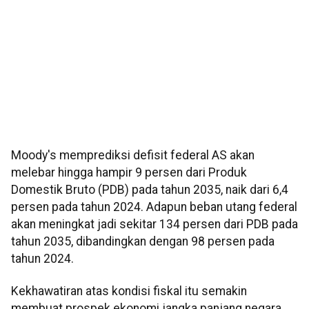
Moody's memprediksi defisit federal AS akan
melebar hingga hampir 9 persen dari Produk
Domestik Bruto (PDB) pada tahun 2035, naik dari 6,4
persen pada tahun 2024. Adapun beban utang federal
akan meningkat jadi sekitar 134 persen dari PDB pada
tahun 2035, dibandingkan dengan 98 persen pada
tahun 2024.
Kekhawatiran atas kondisi fiskal itu semakin
membuat prospek ekonomi jangka panjang negara