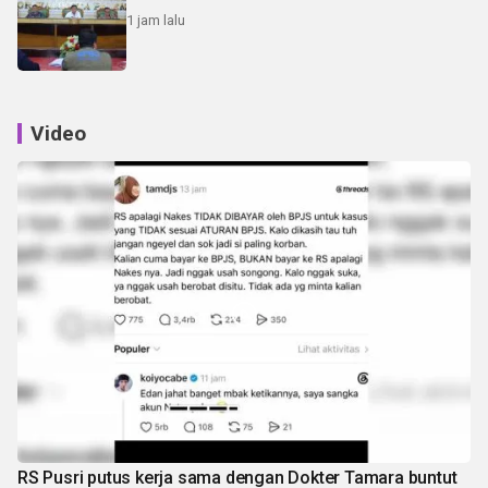
1 jam lalu
Video
RS Pusri putus kerja sama dengan Dokter Tamara buntut