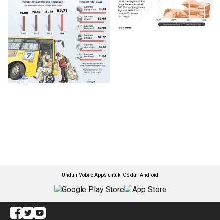
Unduh Mobile Apps untuk iOS dan Android