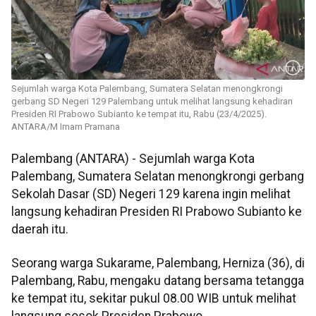
Sejumlah warga Kota Palembang, Sumatera Selatan menongkrongi
gerbang SD Negeri 129 Palembang untuk melihat langsung kehadiran
Presiden RI Prabowo Subianto ke tempat itu, Rabu (23/4/2025).
ANTARA/M Imam Pramana
Palembang (ANTARA) - Sejumlah warga Kota
Palembang, Sumatera Selatan menongkrongi gerbang
Sekolah Dasar (SD) Negeri 129 karena ingin melihat
langsung kehadiran Presiden RI Prabowo Subianto ke
daerah itu.
Seorang warga Sukarame, Palembang, Herniza (36), di
Palembang, Rabu, mengaku datang bersama tetangga
ke tempat itu, sekitar pukul 08.00 WIB untuk melihat
langsung sosok Presiden Prabowo.