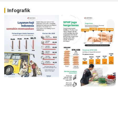
Infografik