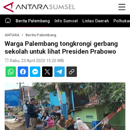
Berita Palembang
Info Sumsel
Lintas Daerah
Polhuk
ANTARA
Berita Palembang
Warga Palembang tongkrongi gerbang
sekolah untuk lihat Presiden Prabowo
Rabu, 23 April 2025 15:20 WIB