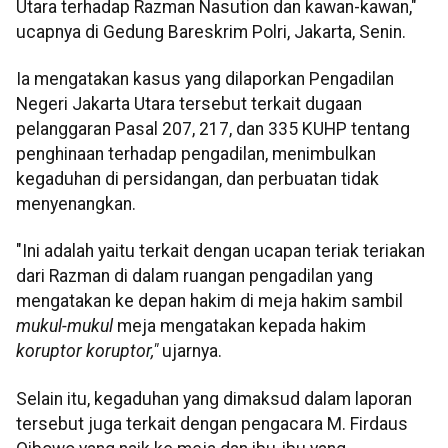
Utara terhadap Razman Nasution dan kawan-kawan,"
ucapnya di Gedung Bareskrim Polri, Jakarta, Senin.
Ia mengatakan kasus yang dilaporkan Pengadilan
Negeri Jakarta Utara tersebut terkait dugaan
pelanggaran Pasal 207, 217, dan 335 KUHP tentang
penghinaan terhadap pengadilan, menimbulkan
kegaduhan di persidangan, dan perbuatan tidak
menyenangkan.
"Ini adalah yaitu terkait dengan ucapan teriak teriakan
dari Razman di dalam ruangan pengadilan yang
mengatakan ke depan hakim di meja hakim sambil
mukul-mukul
meja mengatakan kepada hakim
koruptor koruptor,"
ujarnya.
Selain itu, kegaduhan yang dimaksud dalam laporan
tersebut juga terkait dengan pengacara M. Firdaus