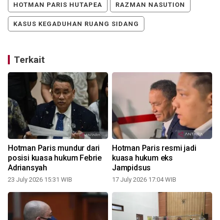
HOTMAN PARIS HUTAPEA
RAZMAN NASUTION
KASUS KEGADUHAN RUANG SIDANG
Terkait
Hotman Paris mundur dari
Hotman Paris resmi jadi
posisi kuasa hukum Febrie
kuasa hukum eks
Adriansyah
Jampidsus
23 July 2026 15:31 WIB
17 July 2026 17:04 WIB