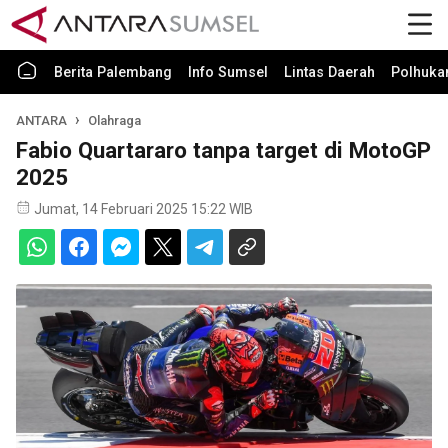
Berita Palembang
Info Sumsel
Lintas Daerah
Polhuk
ANTARA
Olahraga
Fabio Quartararo tanpa target di MotoGP
2025
Jumat, 14 Februari 2025 15:22 WIB