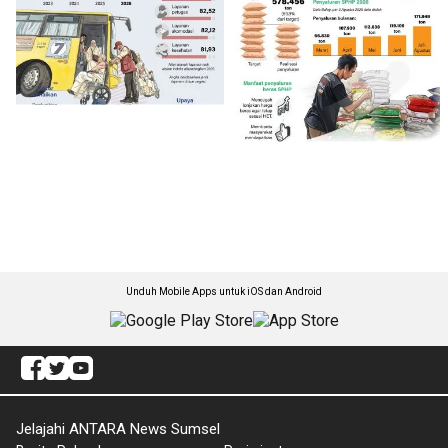
Unduh Mobile Apps untuk iOS dan Android
Jelajahi ANTARA News Sumsel