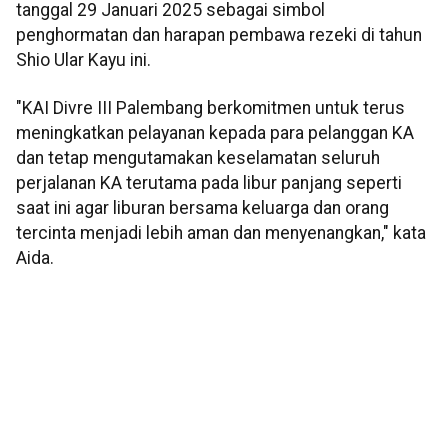
tanggal 29 Januari 2025 sebagai simbol
penghormatan dan harapan pembawa rezeki di tahun
Shio Ular Kayu ini.
"KAI Divre III Palembang berkomitmen untuk terus
meningkatkan pelayanan kepada para pelanggan KA
dan tetap mengutamakan keselamatan seluruh
perjalanan KA terutama pada libur panjang seperti
saat ini agar liburan bersama keluarga dan orang
tercinta menjadi lebih aman dan menyenangkan," kata
Aida.