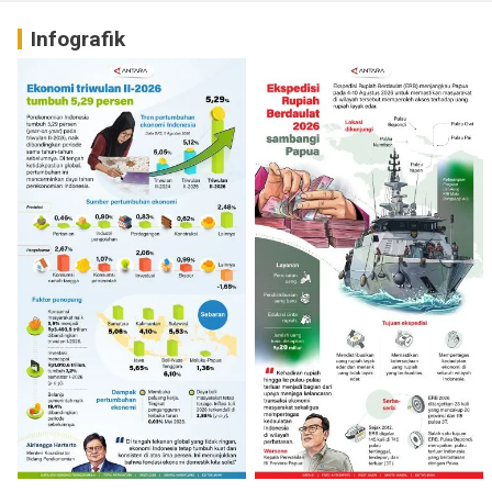
Infografik