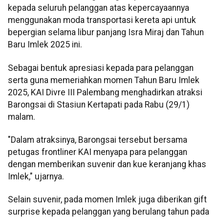
kepada seluruh pelanggan atas kepercayaannya
menggunakan moda transportasi kereta api untuk
bepergian selama libur panjang Isra Miraj dan Tahun
Baru Imlek 2025 ini.
Sebagai bentuk apresiasi kepada para pelanggan
serta guna memeriahkan momen Tahun Baru Imlek
2025, KAI Divre III Palembang menghadirkan atraksi
Barongsai di Stasiun Kertapati pada Rabu (29/1)
malam.
"Dalam atraksinya, Barongsai tersebut bersama
petugas frontliner KAI menyapa para pelanggan
dengan memberikan suvenir dan kue keranjang khas
Imlek," ujarnya.
Selain suvenir, pada momen Imlek juga diberikan gift
surprise kepada pelanggan yang berulang tahun pada