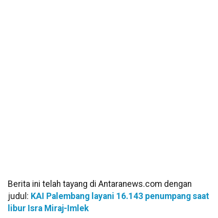
Berita ini telah tayang di Antaranews.com dengan
judul:
KAI Palembang layani 16.143 penumpang saat
libur Isra Miraj-Imlek