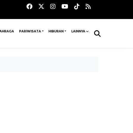
AHRAGA
PARIWISATA
HIBURAN
LAINNYA