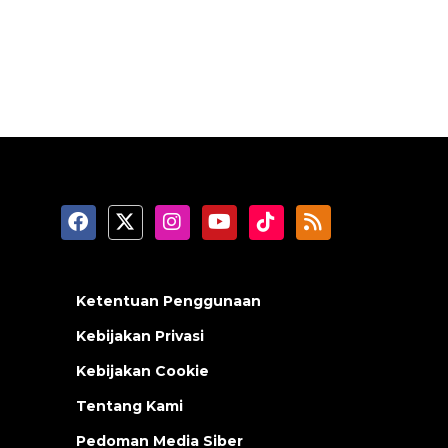
Ketentuan Penggunaan
Kebijakan Privasi
Kebijakan Cookie
Tentang Kami
Pedoman Media Siber