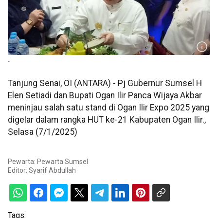
-
Tanjung Senai, OI (ANTARA) - Pj Gubernur Sumsel H
Elen Setiadi dan Bupati Ogan Ilir Panca Wijaya Akbar
meninjau salah satu stand di Ogan Ilir Expo 2025 yang
digelar dalam rangka HUT ke-21 Kabupaten Ogan Ilir.,
Selasa (7/1/2025)
Pewarta: Pewarta Sumsel
Editor:
Syarif Abdullah
Tags: