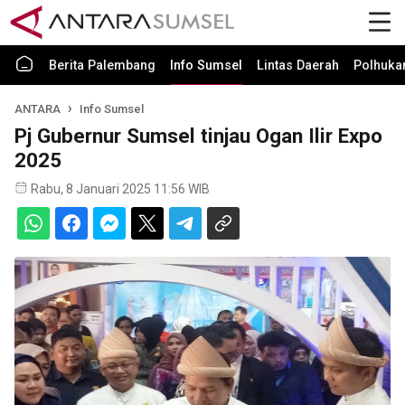
Berita Palembang
Info Sumsel
Lintas Daerah
Polhuk
ANTARA
Info Sumsel
Pj Gubernur Sumsel tinjau Ogan Ilir Expo
2025
Rabu, 8 Januari 2025 11:56 WIB