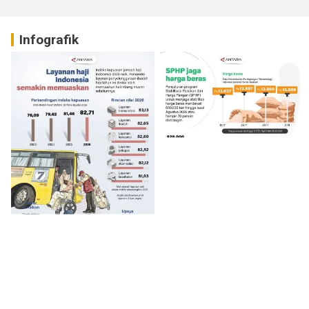
Infografik