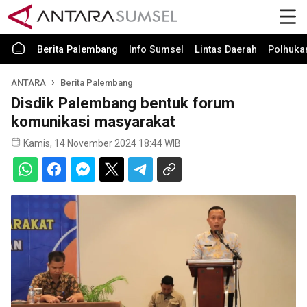
Berita Palembang
Info Sumsel
Lintas Daerah
Polhuk
ANTARA
Berita Palembang
Disdik Palembang bentuk forum
komunikasi masyarakat
Kamis, 14 November 2024 18:44 WIB