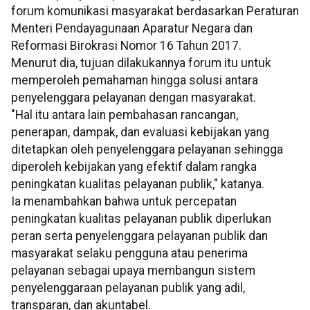
forum komunikasi masyarakat berdasarkan Peraturan
Menteri Pendayagunaan Aparatur Negara dan
Reformasi Birokrasi Nomor 16 Tahun 2017.
Menurut dia, tujuan dilakukannya forum itu untuk
memperoleh pemahaman hingga solusi antara
penyelenggara pelayanan dengan masyarakat.
"Hal itu antara lain pembahasan rancangan,
penerapan, dampak, dan evaluasi kebijakan yang
ditetapkan oleh penyelenggara pelayanan sehingga
diperoleh kebijakan yang efektif dalam rangka
peningkatan kualitas pelayanan publik," katanya.
Ia menambahkan bahwa untuk percepatan
peningkatan kualitas pelayanan publik diperlukan
peran serta penyelenggara pelayanan publik dan
masyarakat selaku pengguna atau penerima
pelayanan sebagai upaya membangun sistem
penyelenggaraan pelayanan publik yang adil,
transparan, dan akuntabel.