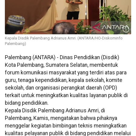
Kepala Disdik Palembang Adrianus Amri. (ANTARA/HO-Diskominfo
Palembang)
Palembang (ANTARA) - Dinas Pendidikan (Disdik)
Kota Palembang, Sumatera Selatan, membentuk
forum komunikasi masyarakat yang terdiri atas para
guru, tenaga kependidikan, kepala sekolah, komite
sekolah, dan organisasi perangkat daerah (OPD)
terkait untuk meningkatkan kualitas layanan publik di
bidang pendidikan.
Kepala Disdik Palembang Adrianus Amri, di
Palembang, Kamis, mengatakan bahwa pihaknya
menggelar kegiatan bimbingan teknis meningkatkan
kualitas pelayanan publik di bidang pendidikan melalui