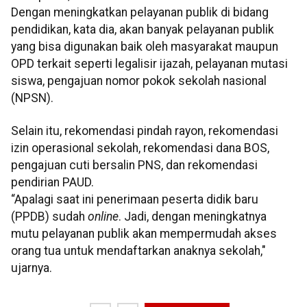
Dengan meningkatkan pelayanan publik di bidang
pendidikan, kata dia, akan banyak pelayanan publik
yang bisa digunakan baik oleh masyarakat maupun
OPD terkait seperti legalisir ijazah, pelayanan mutasi
siswa, pengajuan nomor pokok sekolah nasional
(NPSN).
Selain itu, rekomendasi pindah rayon, rekomendasi
izin operasional sekolah, rekomendasi dana BOS,
pengajuan cuti bersalin PNS, dan rekomendasi
pendirian PAUD.
“Apalagi saat ini penerimaan peserta didik baru
(PPDB) sudah
online
. Jadi, dengan meningkatnya
mutu pelayanan publik akan mempermudah akses
orang tua untuk mendaftarkan anaknya sekolah,"
ujarnya.