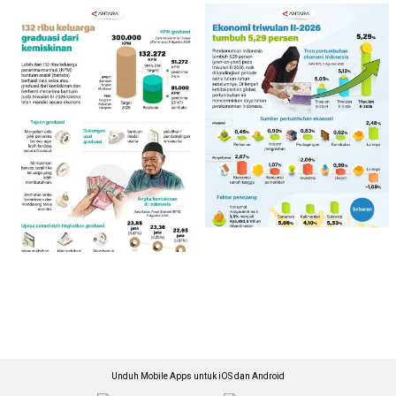
Unduh Mobile Apps untuk iOS dan Android