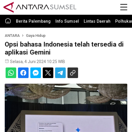
Berita Palembang
Info Sumsel
Lintas Daerah
Polhuk
ANTARA
Gaya Hidup
Opsi bahasa Indonesia telah tersedia di
aplikasi Gemini
Selasa, 4 Juni 2024 10:25 WIB