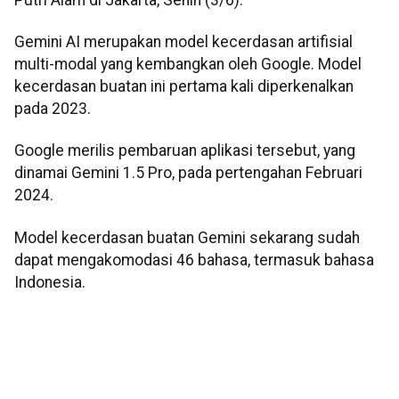
Gemini AI merupakan model kecerdasan artifisial
multi-modal yang kembangkan oleh Google. Model
kecerdasan buatan ini pertama kali diperkenalkan
pada 2023.
Google merilis pembaruan aplikasi tersebut, yang
dinamai Gemini 1.5 Pro, pada pertengahan Februari
2024.
Model kecerdasan buatan Gemini sekarang sudah
dapat mengakomodasi 46 bahasa, termasuk bahasa
Indonesia.