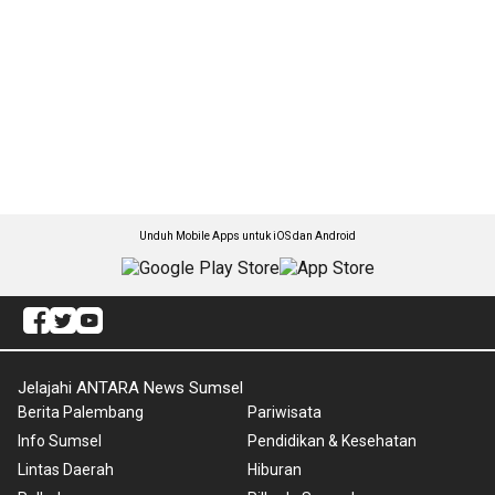
Unduh Mobile Apps untuk iOS dan Android
Jelajahi ANTARA News Sumsel
Berita Palembang
Pariwisata
Info Sumsel
Pendidikan & Kesehatan
Lintas Daerah
Hiburan