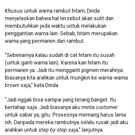
Khusus untuk warna rambut hitam, Dinda
menjelaskan bahwa hal tersebut akan sulit dan
membutuhkan jeda waktu untuk melakukan
penggantian warna lain. Sebab, hitam merupakan
warna yang permanen dari rambut.
"Sebenarnya kalau sudah di cat hitam itu susah
(untuk ganti warna lain). Karena kan hitam itu
permanen ya. Jadi itu mengganti pigmen merahnya.
Biasanya kita arahkan untuk mungkin ke warna-warna
brown
saja," kata Dinda.
"Jadi nggak bisa sampai yang terang banget. Itu
bertahap saja. Jadi biasanya aku minta
customer
untuk sabar ya, gitu. Prosesnya memang harus lama
nih. Daripada mereka rambutnya selalu rusak jadi aku
arahkan untuk
step by step
saja," lanjutnya.