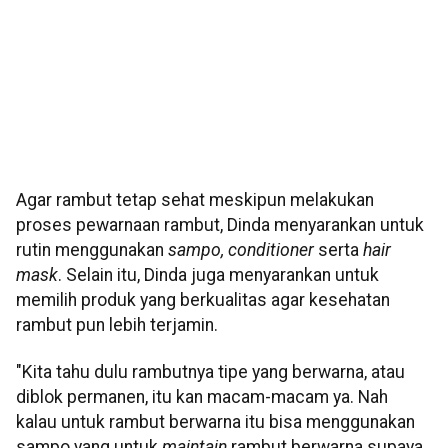
Agar rambut tetap sehat meskipun melakukan
proses pewarnaan rambut, Dinda menyarankan untuk
rutin menggunakan
sampo, conditioner
serta
hair
mask
. Selain itu, Dinda juga menyarankan untuk
memilih produk yang berkualitas agar kesehatan
rambut pun lebih terjamin.
"Kita tahu dulu rambutnya tipe yang berwarna, atau
diblok permanen, itu kan macam-macam ya. Nah
kalau untuk rambut berwarna itu bisa menggunakan
sampo yang untuk
maintain
rambut berwarna supaya