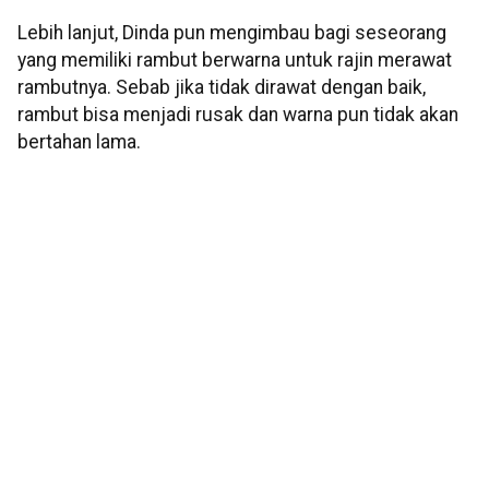
Lebih lanjut, Dinda pun mengimbau bagi seseorang
yang memiliki rambut berwarna untuk rajin merawat
rambutnya. Sebab jika tidak dirawat dengan baik,
rambut bisa menjadi rusak dan warna pun tidak akan
bertahan lama.