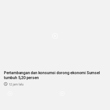
Pertambangan dan konsumsi dorong ekonomi Sumsel
tumbuh 5,20 persen
12 jam lalu