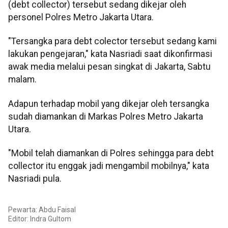
(debt collector) tersebut sedang dikejar oleh
personel Polres Metro Jakarta Utara.
"Tersangka para debt colector tersebut sedang kami
lakukan pengejaran," kata Nasriadi saat dikonfirmasi
awak media melalui pesan singkat di Jakarta, Sabtu
malam.
Adapun terhadap mobil yang dikejar oleh tersangka
sudah diamankan di Markas Polres Metro Jakarta
Utara.
"Mobil telah diamankan di Polres sehingga para debt
collector itu enggak jadi mengambil mobilnya," kata
Nasriadi pula.
Pewarta: Abdu Faisal
Editor:
Indra Gultom