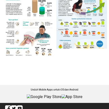
Unduh Mobile Apps untuk iOS dan Android