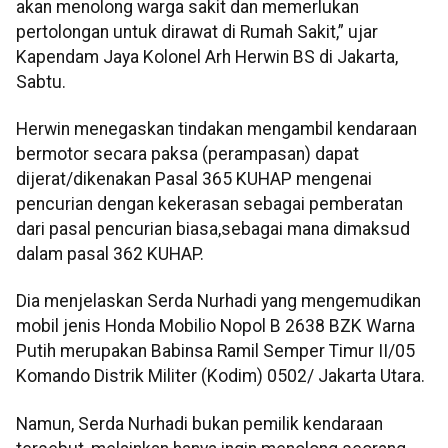
akan menolong warga sakit dan memerlukan
pertolongan untuk dirawat di Rumah Sakit,” ujar
Kapendam Jaya Kolonel Arh Herwin BS di Jakarta,
Sabtu.
Herwin menegaskan tindakan mengambil kendaraan
bermotor secara paksa (perampasan) dapat
dijerat/dikenakan Pasal 365 KUHAP mengenai
pencurian dengan kekerasan sebagai pemberatan
dari pasal pencurian biasa,sebagai mana dimaksud
dalam pasal 362 KUHAP.
Dia menjelaskan Serda Nurhadi yang mengemudikan
mobil jenis Honda Mobilio Nopol B 2638 BZK Warna
Putih merupakan Babinsa Ramil Semper Timur II/05
Komando Distrik Militer (Kodim) 0502/ Jakarta Utara.
Namun, Serda Nurhadi bukan pemilik kendaraan