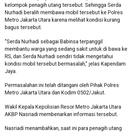
kelompok penagih utang tersebut. Sehingga Serda
Nurhadi beralih membawa mobil tersebut ke Polres
Metro Jakarta Utara karena melihat kondisi kurang
bagus tersebut.
“Serda Nurhadi sebagai Babinsa terpanggil
membantu warga yang sedang sakit untuk di bawa ke
RS, dan Serda Nurhadi sendiri tidak mengetahui
kondisi mobil tersebut bermasalah,” jelas Kapendam
Jaya.
Permasalahan ini telah ditangani oleh Pihak Polres
Metro Jakarta Utara dan Kodim 0502/Jakut.
Wakil Kepala Kepolisian Resor Metro Jakarta Utara
AKBP Nasriadi membenarkan informasi tersebut.
Nasriadi menambahkan, saat ini para penagih utang