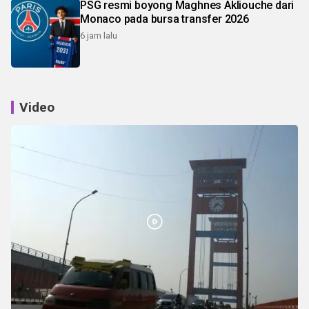
PSG resmi boyong Maghnes Akliouche dari
Monaco pada bursa transfer 2026
6 jam lalu
Video