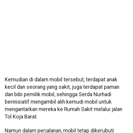
Kemudian di dalam mobil tersebut, terdapat anak
kecil dan seorang yang sakit, juga terdapat paman
dan bibi pemilik mobil, sehingga Serda Nurhadi
berinisiatif mengambil alih kemudi mobil untuk
mengantarkan mereka ke Rumah Sakit melalui jalan
Tol Koja Barat.
Namun dalam perjalanan, mobil tetap dikerubuti