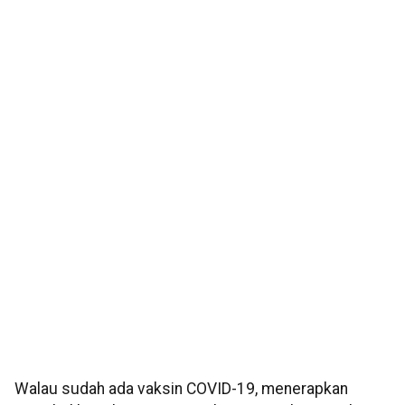
Walau sudah ada vaksin COVID-19, menerapkan