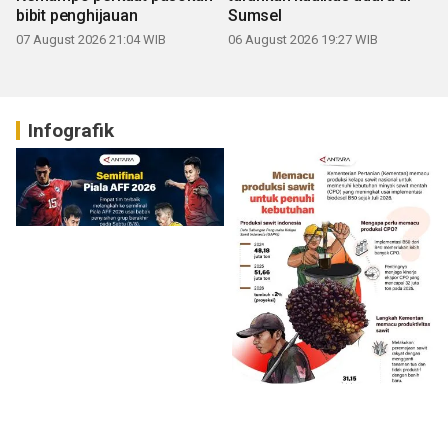
bibit penghijauan
Sumsel
07 August 2026 21:04 WIB
06 August 2026 19:27 WIB
Infografik