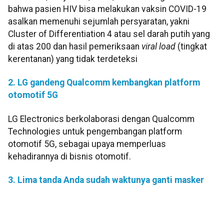
bahwa pasien HIV bisa melakukan vaksin COVID-19
asalkan memenuhi sejumlah persyaratan, yakni
Cluster of Differentiation 4 atau sel darah putih yang
di atas 200 dan hasil pemeriksaan
viral load
(tingkat
kerentanan) yang tidak terdeteksi
2. LG gandeng Qualcomm kembangkan platform
otomotif 5G
LG Electronics berkolaborasi dengan Qualcomm
Technologies untuk pengembangan platform
otomotif 5G, sebagai upaya memperluas
kehadirannya di bisnis otomotif.
3. Lima tanda Anda sudah waktunya ganti masker