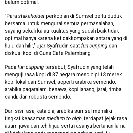
belum optimal.
"Para
stakeholder
perkopian di Sumsel perlu duduk
bersama untuk mengurai semua permasalahan,
sayang sekali kalau kualitas yang sudah baik tidak
optimal hanya karena ketidakkompakan antara yang di
hulu dan hilir," ujar Syafrudin saat
fun cupping
dan
diskusi kopi di Guns Cafe Palembang.
Pada
fun cupping
tersebut, Syafrudin yang telah
menguji rasa kopi di 37 negara mencicipi 13 merek
kopi lokal dari Sumsel, seperti arabika semendo,
arabika pagaralam, benawa, kopi lanang, jarai, rimba
candi, dan robusta semendo.
Dari sisi rasa, kata dia, arabika sumsel memiliki
tingkat keasaman
medium to high
, terdapat jejak rasa
asam jawa dan teh hijau serta rasanya bertahan lama