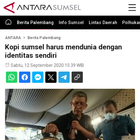
Berita Palembang
Info Sumsel
Lintas Daerah
Polhuk
ANTARA
Berita Palembang
Kopi sumsel harus mendunia dengan
identitas sendiri
Sabtu, 12 September 2020 15:39 WIB