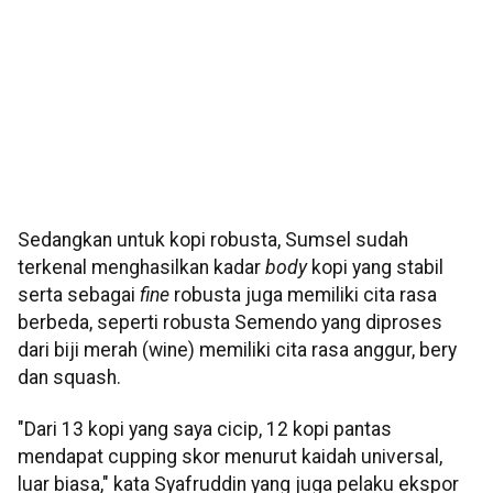
Sedangkan untuk kopi robusta, Sumsel sudah
terkenal menghasilkan kadar
body
kopi yang stabil
serta sebagai
fine
robusta juga memiliki cita rasa
berbeda, seperti robusta Semendo yang diproses
dari biji merah (wine) memiliki cita rasa anggur, bery
dan squash.
"Dari 13 kopi yang saya cicip, 12 kopi pantas
mendapat cupping skor menurut kaidah universal,
luar biasa," kata Syafruddin yang juga pelaku ekspor