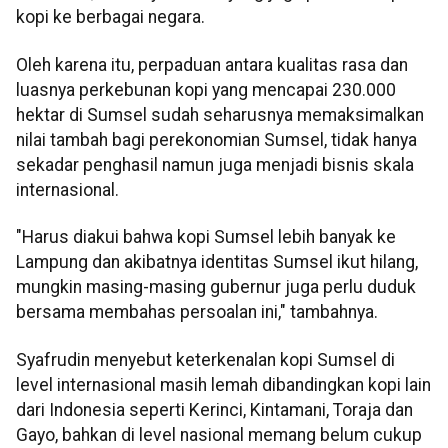
kopi ke berbagai negara.
Oleh karena itu, perpaduan antara kualitas rasa dan
luasnya perkebunan kopi yang mencapai 230.000
hektar di Sumsel sudah seharusnya memaksimalkan
nilai tambah bagi perekonomian Sumsel, tidak hanya
sekadar penghasil namun juga menjadi bisnis skala
internasional.
"Harus diakui bahwa kopi Sumsel lebih banyak ke
Lampung dan akibatnya identitas Sumsel ikut hilang,
mungkin masing-masing gubernur juga perlu duduk
bersama membahas persoalan ini," tambahnya.
Syafrudin menyebut keterkenalan kopi Sumsel di
level internasional masih lemah dibandingkan kopi lain
dari Indonesia seperti Kerinci, Kintamani, Toraja dan
Gayo, bahkan di level nasional memang belum cukup