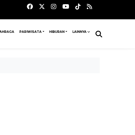
AHRAGA
PARIWISATA
HIBURAN
LAINNYA