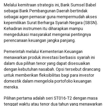
Melalui kemitraan strategis ini, Bank Sumsel Babel
sebagai Bank Pembangunan Daerah bertindak
sebagai agen pemasar guna mempermudah akses
kepemilikan Surat Berharga Syariah Negara (SBSN).
Kehadiran instrumen itu diharapkan mampu
mengedukasi masyarakat mengenai pentingnya
perencanaan keuangan jangka panjang.
Pemerintah melalui Kementerian Keuangan
menawarkan produk investasi berbasis syariah ini
dalam dua pilihan tenor yang dapat disesuaikan
dengan kebutuhan nasabah. Opsi tersebut dirancang
untuk memberikan fleksibilitas bagi para investor
domestik dalam mengelola portofolio keuangan
mereka.
Pilihan pertama adalah seri ST016-T2 dengan masa
tenggat waktu atau tenor dua tahun yang menawarkan