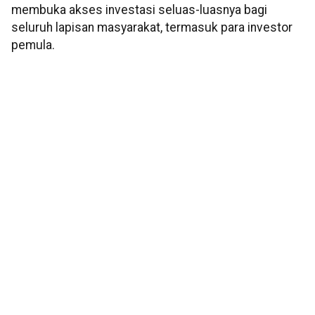
membuka akses investasi seluas-luasnya bagi
seluruh lapisan masyarakat, termasuk para investor
pemula.