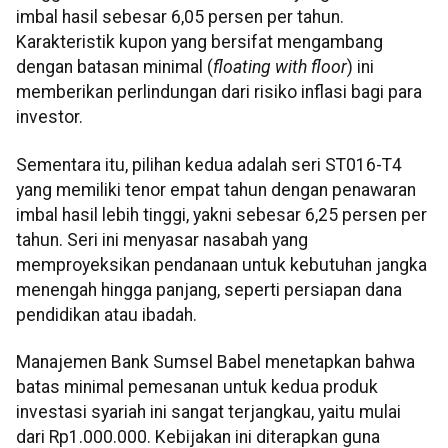
imbal hasil sebesar 6,05 persen per tahun.
Karakteristik kupon yang bersifat mengambang
dengan batasan minimal (
floating with floor
) ini
memberikan perlindungan dari risiko inflasi bagi para
investor.
Sementara itu, pilihan kedua adalah seri ST016-T4
yang memiliki tenor empat tahun dengan penawaran
imbal hasil lebih tinggi, yakni sebesar 6,25 persen per
tahun. Seri ini menyasar nasabah yang
memproyeksikan pendanaan untuk kebutuhan jangka
menengah hingga panjang, seperti persiapan dana
pendidikan atau ibadah.
Manajemen Bank Sumsel Babel menetapkan bahwa
batas minimal pemesanan untuk kedua produk
investasi syariah ini sangat terjangkau, yaitu mulai
dari Rp1.000.000. Kebijakan ini diterapkan guna