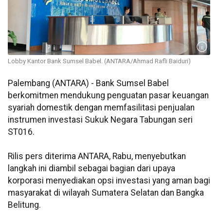
Lobby Kantor Bank Sumsel Babel. (ANTARA/Ahmad Rafli Baiduri)
Palembang (ANTARA) - Bank Sumsel Babel
berkomitmen mendukung penguatan pasar keuangan
syariah domestik dengan memfasilitasi penjualan
instrumen investasi Sukuk Negara Tabungan seri
ST016.
Rilis pers diterima ANTARA, Rabu, menyebutkan
langkah ini diambil sebagai bagian dari upaya
korporasi menyediakan opsi investasi yang aman bagi
masyarakat di wilayah Sumatera Selatan dan Bangka
Belitung.