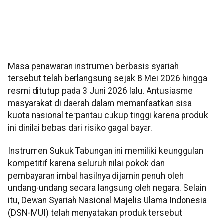
Masa penawaran instrumen berbasis syariah
tersebut telah berlangsung sejak 8 Mei 2026 hingga
resmi ditutup pada 3 Juni 2026 lalu. Antusiasme
masyarakat di daerah dalam memanfaatkan sisa
kuota nasional terpantau cukup tinggi karena produk
ini dinilai bebas dari risiko gagal bayar.
Instrumen Sukuk Tabungan ini memiliki keunggulan
kompetitif karena seluruh nilai pokok dan
pembayaran imbal hasilnya dijamin penuh oleh
undang-undang secara langsung oleh negara. Selain
itu, Dewan Syariah Nasional Majelis Ulama Indonesia
(DSN-MUI) telah menyatakan produk tersebut