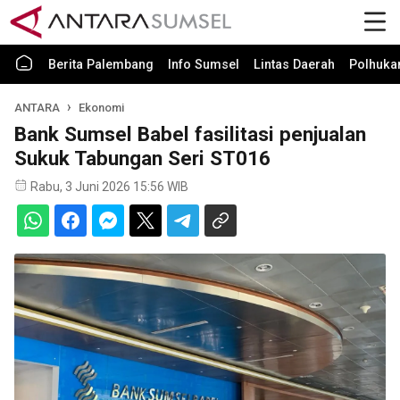
Berita Palembang
Info Sumsel
Lintas Daerah
Polhuk
ANTARA
Ekonomi
Bank Sumsel Babel fasilitasi penjualan
Sukuk Tabungan Seri ST016
Rabu, 3 Juni 2026 15:56 WIB