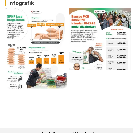
Infografik