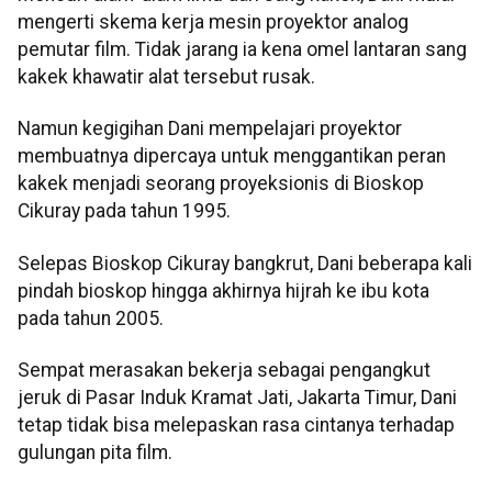
mengerti skema kerja mesin proyektor analog
pemutar film. Tidak jarang ia kena omel lantaran sang
kakek khawatir alat tersebut rusak.
Namun kegigihan Dani mempelajari proyektor
membuatnya dipercaya untuk menggantikan peran
kakek menjadi seorang proyeksionis di Bioskop
Cikuray pada tahun 1995.
Selepas Bioskop Cikuray bangkrut, Dani beberapa kali
pindah bioskop hingga akhirnya hijrah ke ibu kota
pada tahun 2005.
Sempat merasakan bekerja sebagai pengangkut
jeruk di Pasar Induk Kramat Jati, Jakarta Timur, Dani
tetap tidak bisa melepaskan rasa cintanya terhadap
gulungan pita film.