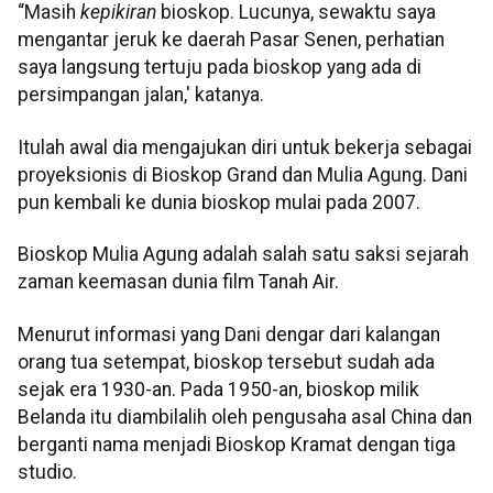
“Masih
kepikiran
bioskop. Lucunya, sewaktu saya
mengantar jeruk ke daerah Pasar Senen, perhatian
saya langsung tertuju pada bioskop yang ada di
persimpangan jalan,' katanya.
Itulah awal dia mengajukan diri untuk bekerja sebagai
proyeksionis di Bioskop Grand dan Mulia Agung. Dani
pun kembali ke dunia bioskop mulai pada 2007.
Bioskop Mulia Agung adalah salah satu saksi sejarah
zaman keemasan dunia film Tanah Air.
Menurut informasi yang Dani dengar dari kalangan
orang tua setempat, bioskop tersebut sudah ada
sejak era 1930-an. Pada 1950-an, bioskop milik
Belanda itu diambilalih oleh pengusaha asal China dan
berganti nama menjadi Bioskop Kramat dengan tiga
studio.