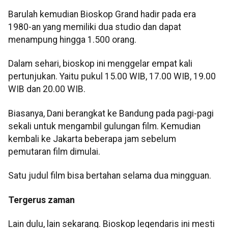
Barulah kemudian Bioskop Grand hadir pada era
1980-an yang memiliki dua studio dan dapat
menampung hingga 1.500 orang.
Dalam sehari, bioskop ini menggelar empat kali
pertunjukan. Yaitu pukul 15.00 WIB, 17.00 WIB, 19.00
WIB dan 20.00 WIB.
Biasanya, Dani berangkat ke Bandung pada pagi-pagi
sekali untuk mengambil gulungan film. Kemudian
kembali ke Jakarta beberapa jam sebelum
pemutaran film dimulai.
Satu judul film bisa bertahan selama dua mingguan.
Tergerus zaman
Lain dulu, lain sekarang. Bioskop legendaris ini mesti