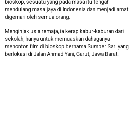
bioskop, sesuatu yang pada masa itu tengah
mendulang masa jaya di Indonesia dan menjadi amat
digemari oleh semua orang.
Menginjak usia remaja, ia kerap kabur-kaburan dari
sekolah, hanya untuk memuaskan dahaganya
menonton film di bioskop bernama Sumber Sari yang
berlokasi di Jalan Ahmad Yani, Garut, Jawa Barat.