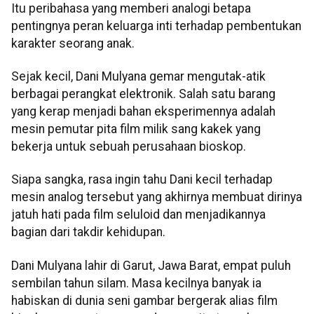
Itu peribahasa yang memberi analogi betapa
pentingnya peran keluarga inti terhadap pembentukan
karakter seorang anak.
Sejak kecil, Dani Mulyana gemar mengutak-atik
berbagai perangkat elektronik. Salah satu barang
yang kerap menjadi bahan eksperimennya adalah
mesin pemutar pita film milik sang kakek yang
bekerja untuk sebuah perusahaan bioskop.
Siapa sangka, rasa ingin tahu Dani kecil terhadap
mesin analog tersebut yang akhirnya membuat dirinya
jatuh hati pada film seluloid dan menjadikannya
bagian dari takdir kehidupan.
Dani Mulyana lahir di Garut, Jawa Barat, empat puluh
sembilan tahun silam. Masa kecilnya banyak ia
habiskan di dunia seni gambar bergerak alias film