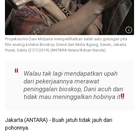
Proyeksionis Dani Mulyana memperlihatkan salah satu gulungan pita
film analog koleksi Bioskop Grand dan Mulia Agung, Senen, Jakarta
Pusat, Sabtu (27/7/2019) (ANTARA News/Adnan Nanda)
Walau tak lagi mendapatkan upah
dari pekerjaannya merawat
peninggalan bioskop, Dani acuh dan
tidak mau meninggalkan hobinya itu
Jakarta (ANTARA) - Buah jatuh tidak jauh dari
pohonnya.