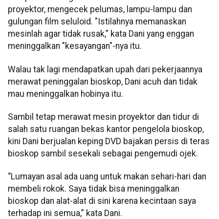
proyektor, mengecek pelumas, lampu-lampu dan
gulungan film seluloid. "Istilahnya memanaskan
mesinlah agar tidak rusak,” kata Dani yang enggan
meninggalkan "kesayangan"-nya itu.
Walau tak lagi mendapatkan upah dari pekerjaannya
merawat peninggalan bioskop, Dani acuh dan tidak
mau meninggalkan hobinya itu.
Sambil tetap merawat mesin proyektor dan tidur di
salah satu ruangan bekas kantor pengelola bioskop,
kini Dani berjualan keping DVD bajakan persis di teras
bioskop sambil sesekali sebagai pengemudi ojek.
“Lumayan asal ada uang untuk makan sehari-hari dan
membeli rokok. Saya tidak bisa meninggalkan
bioskop dan alat-alat di sini karena kecintaan saya
terhadap ini semua,” kata Dani.