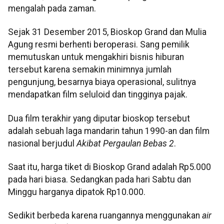
mengalah pada zaman.
Sejak 31 Desember 2015, Bioskop Grand dan Mulia
Agung resmi berhenti beroperasi. Sang pemilik
memutuskan untuk mengakhiri bisnis hiburan
tersebut karena semakin minimnya jumlah
pengunjung, besarnya biaya operasional, sulitnya
mendapatkan film seluloid dan tingginya pajak.
Dua film terakhir yang diputar bioskop tersebut
adalah sebuah laga mandarin tahun 1990-an dan film
nasional berjudul
Akibat Pergaulan Bebas 2
.
Saat itu, harga tiket di Bioskop Grand adalah Rp5.000
pada hari biasa. Sedangkan pada hari Sabtu dan
Minggu harganya dipatok Rp10.000.
Sedikit berbeda karena ruangannya menggunakan
air