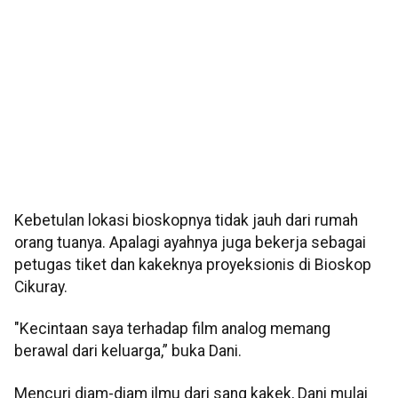
Kebetulan lokasi bioskopnya tidak jauh dari rumah
orang tuanya. Apalagi ayahnya juga bekerja sebagai
petugas tiket dan kakeknya proyeksionis di Bioskop
Cikuray.
"Kecintaan saya terhadap film analog memang
berawal dari keluarga,” buka Dani.
Mencuri diam-diam ilmu dari sang kakek, Dani mulai