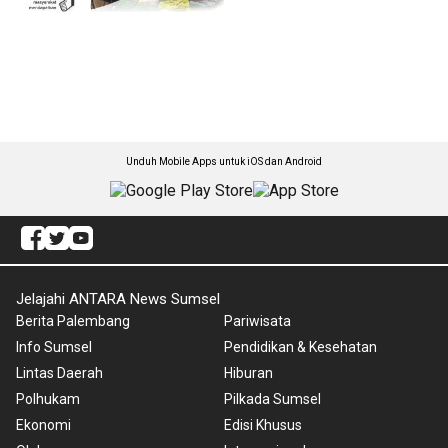
Unduh Mobile Apps untuk iOS dan Android
Jelajahi ANTARA News Sumsel
Berita Palembang
Pariwisata
Info Sumsel
Pendidikan & Kesehatan
Lintas Daerah
Hiburan
Polhukam
Pilkada Sumsel
Ekonomi
Edisi Khusus