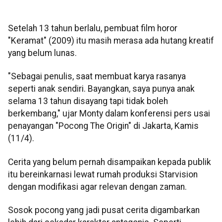
Setelah 13 tahun berlalu, pembuat film horor
"Keramat" (2009) itu masih merasa ada hutang kreatif
yang belum lunas.
"Sebagai penulis, saat membuat karya rasanya
seperti anak sendiri. Bayangkan, saya punya anak
selama 13 tahun disayang tapi tidak boleh
berkembang," ujar Monty dalam konferensi pers usai
penayangan "Pocong The Origin" di Jakarta, Kamis
(11/4).
Cerita yang belum pernah disampaikan kepada publik
itu bereinkarnasi lewat rumah produksi Starvision
dengan modifikasi agar relevan dengan zaman.
Sosok pocong yang jadi pusat cerita digambarkan