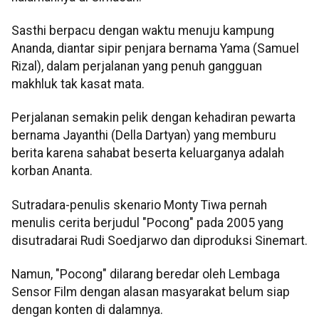
Sasthi berpacu dengan waktu menuju kampung
Ananda, diantar sipir penjara bernama Yama (Samuel
Rizal), dalam perjalanan yang penuh gangguan
makhluk tak kasat mata.
Perjalanan semakin pelik dengan kehadiran pewarta
bernama Jayanthi (Della Dartyan) yang memburu
berita karena sahabat beserta keluarganya adalah
korban Ananta.
Sutradara-penulis skenario Monty Tiwa pernah
menulis cerita berjudul "Pocong" pada 2005 yang
disutradarai Rudi Soedjarwo dan diproduksi Sinemart.
Namun, "Pocong" dilarang beredar oleh Lembaga
Sensor Film dengan alasan masyarakat belum siap
dengan konten di dalamnya.