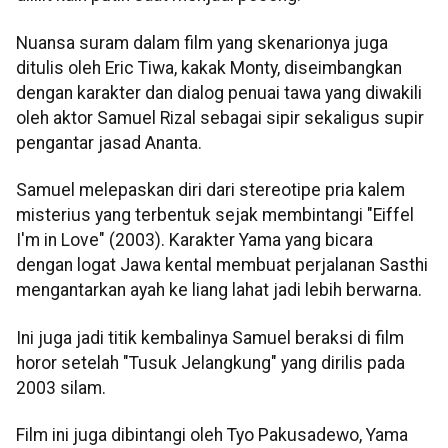
Nuansa suram dalam film yang skenarionya juga
ditulis oleh Eric Tiwa, kakak Monty, diseimbangkan
dengan karakter dan dialog penuai tawa yang diwakili
oleh aktor Samuel Rizal sebagai sipir sekaligus supir
pengantar jasad Ananta.
Samuel melepaskan diri dari stereotipe pria kalem
misterius yang terbentuk sejak membintangi "Eiffel
I'm in Love" (2003). Karakter Yama yang bicara
dengan logat Jawa kental membuat perjalanan Sasthi
mengantarkan ayah ke liang lahat jadi lebih berwarna.
Ini juga jadi titik kembalinya Samuel beraksi di film
horor setelah "Tusuk Jelangkung" yang dirilis pada
2003 silam.
Film ini juga dibintangi oleh Tyo Pakusadewo, Yama