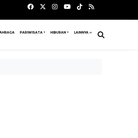
AHRAGA
PARIWISATA
HIBURAN
LAINNYA