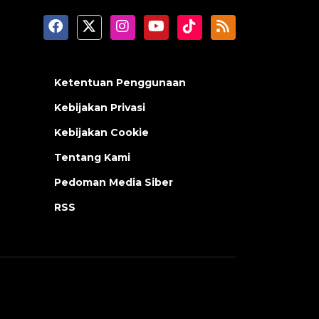
Ketentuan Penggunaan
Kebijakan Privasi
Kebijakan Cookie
Tentang Kami
Pedoman Media Siber
RSS