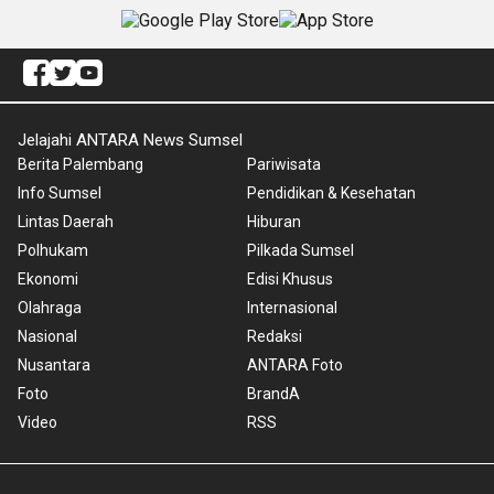
Jelajahi ANTARA News Sumsel
Berita Palembang
Pariwisata
Info Sumsel
Pendidikan & Kesehatan
Lintas Daerah
Hiburan
Polhukam
Pilkada Sumsel
Ekonomi
Edisi Khusus
Olahraga
Internasional
Nasional
Redaksi
Nusantara
ANTARA Foto
Foto
BrandA
Video
RSS