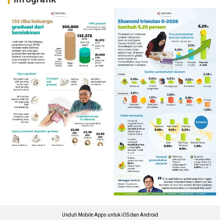
Unduh Mobile Apps untuk iOS dan Android