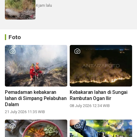
4 jam lalu
Foto
Pemadaman kebakaran
Kebakaran lahan di Sungai
lahan di Simpang Pelabuhan
Rambutan Ogan Ilir
Dalam
08 July 2026 12:34 WIB
21 July 2026 11:35 WIB