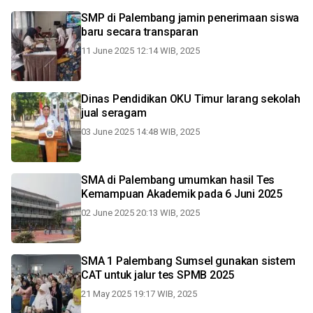
SMP di Palembang jamin penerimaan siswa
baru secara transparan
11 June 2025 12:14 WIB, 2025
Dinas Pendidikan OKU Timur larang sekolah
jual seragam
03 June 2025 14:48 WIB, 2025
SMA di Palembang umumkan hasil Tes
Kemampuan Akademik pada 6 Juni 2025
02 June 2025 20:13 WIB, 2025
SMA 1 Palembang Sumsel gunakan sistem
CAT untuk jalur tes SPMB 2025
21 May 2025 19:17 WIB, 2025