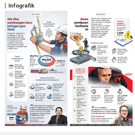
Infografik