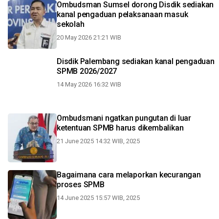
Ombudsman Sumsel dorong Disdik sediakan
kanal pengaduan pelaksanaan masuk
sekolah
20 May 2026 21:21 WIB
Disdik Palembang sediakan kanal pengaduan
SPMB 2026/2027
14 May 2026 16:32 WIB
Ombudsmani ngatkan pungutan di luar
ketentuan SPMB harus dikembalikan
21 June 2025 14:32 WIB, 2025
Bagaimana cara melaporkan kecurangan
proses SPMB
14 June 2025 15:57 WIB, 2025