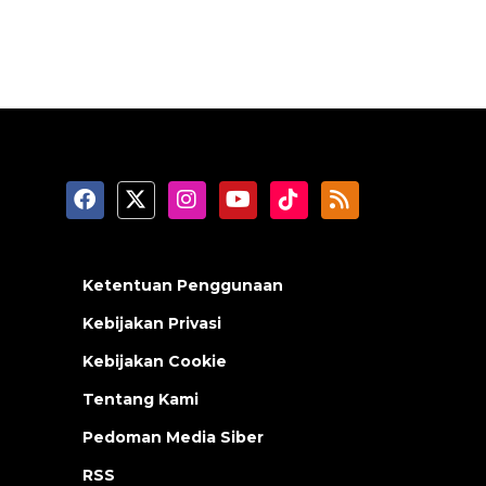
Ketentuan Penggunaan
Kebijakan Privasi
Kebijakan Cookie
Tentang Kami
Pedoman Media Siber
RSS