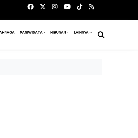
AHRAGA
PARIWISATA
HIBURAN
LAINNYA