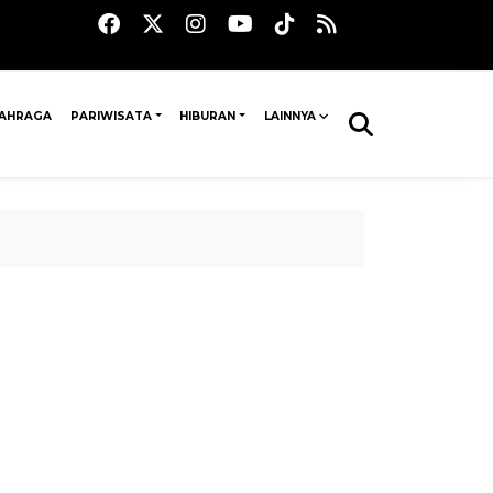
AHRAGA
PARIWISATA
HIBURAN
LAINNYA