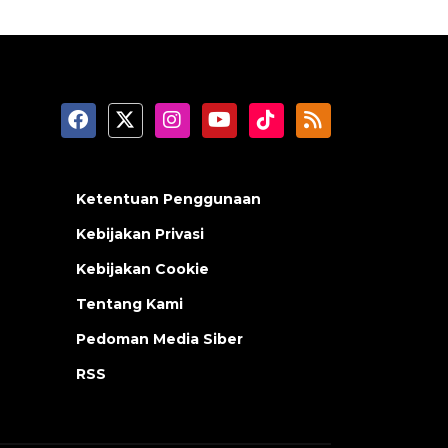
Ketentuan Penggunaan
Kebijakan Privasi
Kebijakan Cookie
Tentang Kami
Pedoman Media Siber
RSS