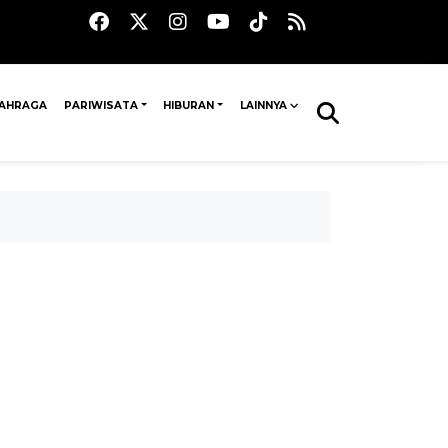
AHRAGA
PARIWISATA
HIBURAN
LAINNYA