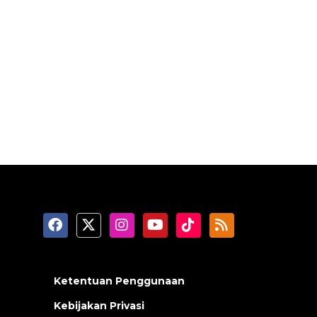
Ketentuan Penggunaan
Kebijakan Privasi