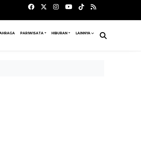
AHRAGA
PARIWISATA
HIBURAN
LAINNYA