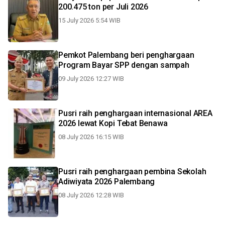
200.475 ton per Juli 2026
15 July 2026 5:54 WIB
Pemkot Palembang beri penghargaan
Program Bayar SPP dengan sampah
09 July 2026 12:27 WIB
Pusri raih penghargaan internasional AREA
2026 lewat Kopi Tebat Benawa
08 July 2026 16:15 WIB
Pusri raih penghargaan pembina Sekolah
Adiwiyata 2026 Palembang
08 July 2026 12:28 WIB