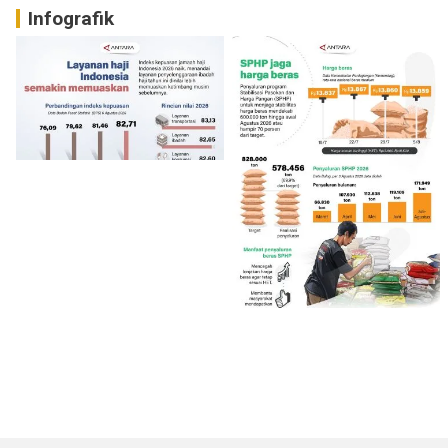
Infografik