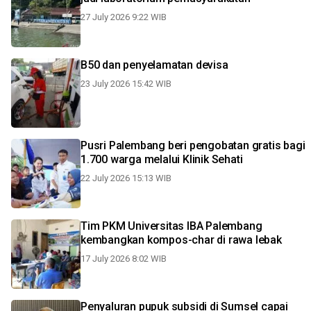
27 July 2026 9:22 WIB
B50 dan penyelamatan devisa
23 July 2026 15:42 WIB
Pusri Palembang beri pengobatan gratis bagi
1.700 warga melalui Klinik Sehati
22 July 2026 15:13 WIB
Tim PKM Universitas IBA Palembang
kembangkan kompos-char di rawa lebak
17 July 2026 8:02 WIB
Penyaluran pupuk subsidi di Sumsel capai