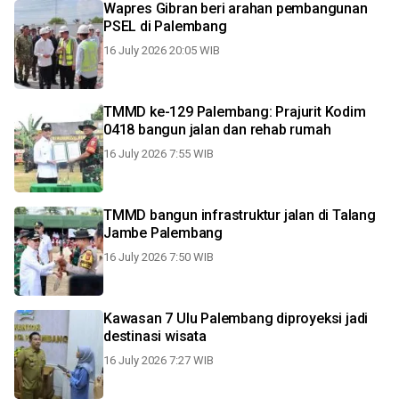
Wapres Gibran beri arahan pembangunan
PSEL di Palembang
16 July 2026 20:05 WIB
TMMD ke-129 Palembang: Prajurit Kodim
0418 bangun jalan dan rehab rumah
16 July 2026 7:55 WIB
TMMD bangun infrastruktur jalan di Talang
Jambe Palembang
16 July 2026 7:50 WIB
Kawasan 7 Ulu Palembang diproyeksi jadi
destinasi wisata
16 July 2026 7:27 WIB