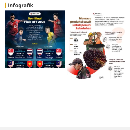
Infografik