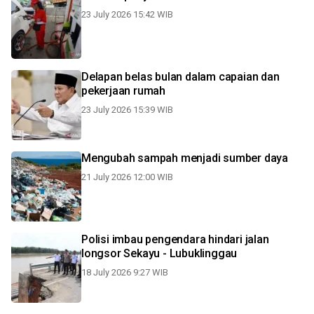
23 July 2026 15:42 WIB
Delapan belas bulan dalam capaian dan
pekerjaan rumah
23 July 2026 15:39 WIB
Mengubah sampah menjadi sumber daya
21 July 2026 12:00 WIB
Polisi imbau pengendara hindari jalan
longsor Sekayu - Lubuklinggau
18 July 2026 9:27 WIB