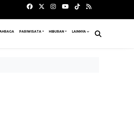
AHRAGA
PARIWISATA
HIBURAN
LAINNYA