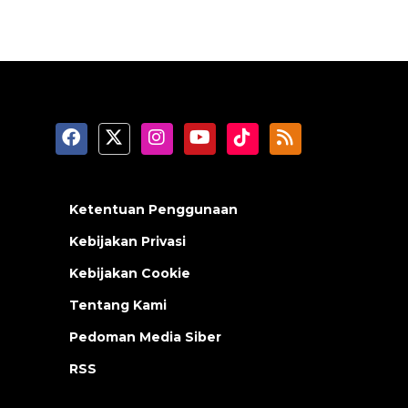
Ketentuan Penggunaan
Kebijakan Privasi
Kebijakan Cookie
Tentang Kami
Pedoman Media Siber
RSS