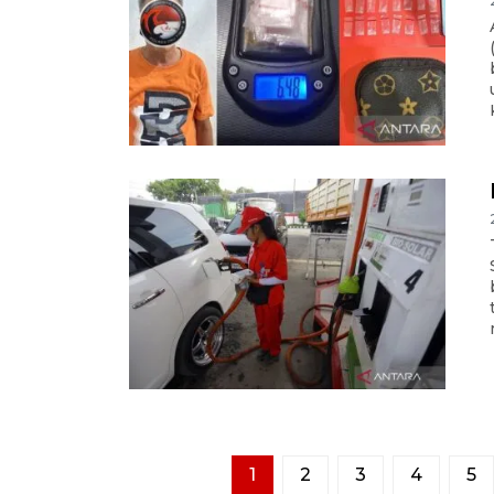
1
2
3
4
5