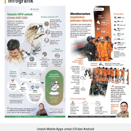
Infografik
Unduh Mobile Apps untuk iOS dan Android