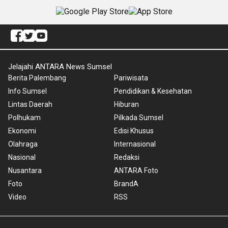
Jelajahi ANTARA News Sumsel
Berita Palembang
Pariwisata
Info Sumsel
Pendidikan & Kesehatan
Lintas Daerah
Hiburan
Polhukam
Pilkada Sumsel
Ekonomi
Edisi Khusus
Olahraga
Internasional
Nasional
Redaksi
Nusantara
ANTARA Foto
Foto
BrandA
Video
RSS