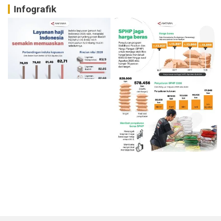
Infografik