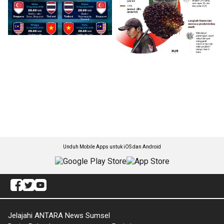
Unduh Mobile Apps untuk iOS dan Android
Jelajahi ANTARA News Sumsel