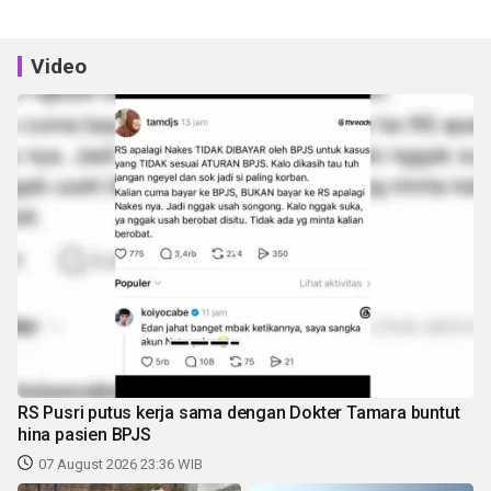
Video
RS Pusri putus kerja sama dengan Dokter Tamara buntut
hina pasien BPJS
07 August 2026 23:36 WIB