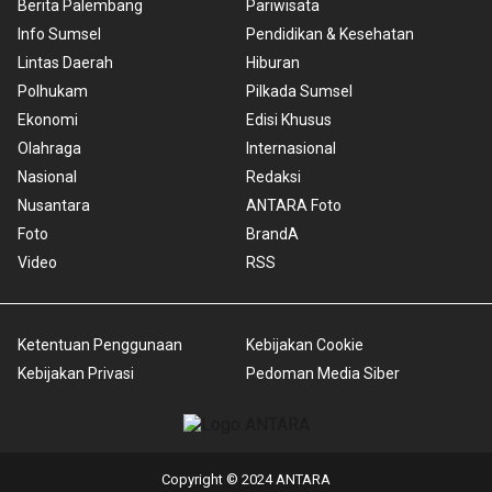
Berita Palembang
Pariwisata
Info Sumsel
Pendidikan & Kesehatan
Lintas Daerah
Hiburan
Polhukam
Pilkada Sumsel
Ekonomi
Edisi Khusus
Olahraga
Internasional
Nasional
Redaksi
Nusantara
ANTARA Foto
Foto
BrandA
Video
RSS
Ketentuan Penggunaan
Kebijakan Cookie
Kebijakan Privasi
Pedoman Media Siber
Copyright © 2024 ANTARA