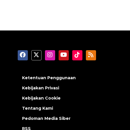
Ketentuan Penggunaan
Kebijakan Privasi
Kebijakan Cookie
Tentang Kami
Pedoman Media Siber
RSS