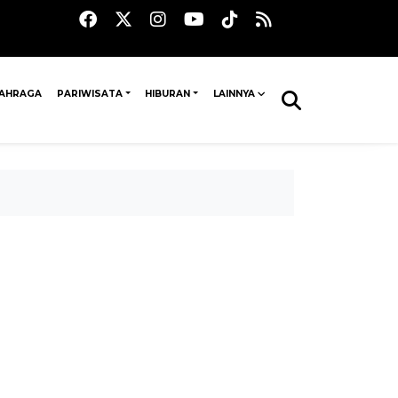
AHRAGA
PARIWISATA
HIBURAN
LAINNYA