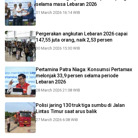
selama masa Lebaran 2026
31 March 2026 16:14 WIB
Pergerakan angkutan Lebaran 2026 capai
147,55 juta orang, naik 2,53 persen
30 March 2026 15:30 WIB
Pertamina Patra Niaga: Konsumsi Pertamax
melonjak 33,9 persen selama periode
Lebaran 2026
28 March 2026 21:08 WIB
Polisi jaring 130 truk tiga sumbu di Jalan
Lintas Timur saat arus balik
27 March 2026 6:08 WIB