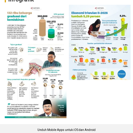
Unduh Mobile Apps untuk iOS dan Android