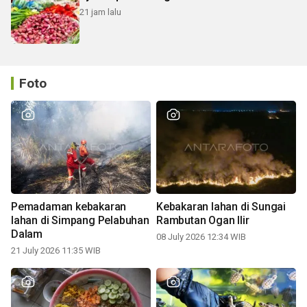
21 jam lalu
Foto
Pemadaman kebakaran
Kebakaran lahan di Sungai
lahan di Simpang Pelabuhan
Rambutan Ogan Ilir
Dalam
08 July 2026 12:34 WIB
21 July 2026 11:35 WIB