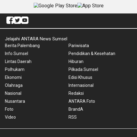
Jelajahi ANTARA News Sumsel
Berita Palembang
Pariwisata
Info Sumsel
Pendidikan & Kesehatan
Lintas Daerah
Hiburan
Polhukam
Pilkada Sumsel
Ekonomi
Edisi Khusus
Olahraga
Internasional
Nasional
Redaksi
Nusantara
ANTARA Foto
Foto
BrandA
Video
RSS