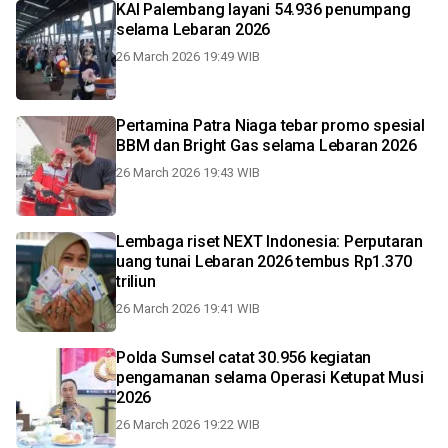
KAI Palembang layani 54.936 penumpang
selama Lebaran 2026
26 March 2026 19:49 WIB
Pertamina Patra Niaga tebar promo spesial
BBM dan Bright Gas selama Lebaran 2026
26 March 2026 19:43 WIB
Lembaga riset NEXT Indonesia: Perputaran
uang tunai Lebaran 2026 tembus Rp1.370
triliun
26 March 2026 19:41 WIB
Polda Sumsel catat 30.956 kegiatan
pengamanan selama Operasi Ketupat Musi
2026
26 March 2026 19:22 WIB