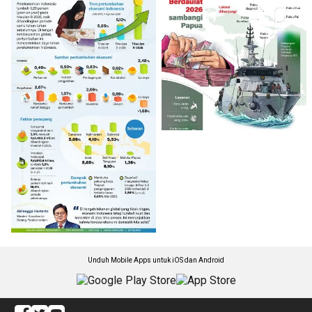
Unduh Mobile Apps untuk iOS dan Android