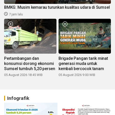
BMKG: Musim kemarau turunkan kualitas udara di Sumsel
7 jam lalu
Pertambangan dan
Brigade Pangan tarik minat
konsumsi dorong ekonomi
generasi muda untuk
Sumsel tumbuh 5,20 persen
kembali bercocok tanam
05 August 2026 18:45 WIB
05 August 2026 9:00 WIB
Infografik