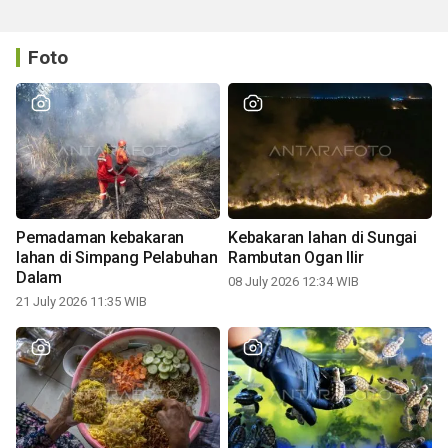
Foto
Pemadaman kebakaran
Kebakaran lahan di Sungai
lahan di Simpang Pelabuhan
Rambutan Ogan Ilir
Dalam
08 July 2026 12:34 WIB
21 July 2026 11:35 WIB