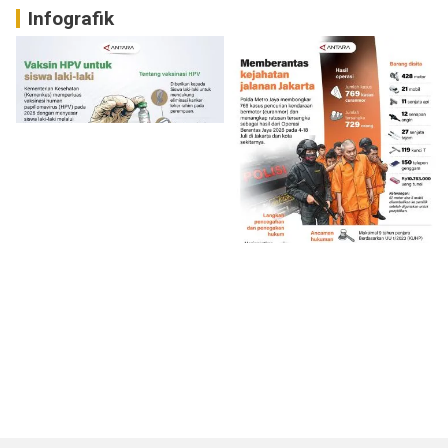
Infografik