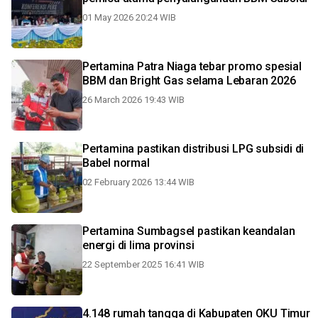
01 May 2026 20:24 WIB
Pertamina Patra Niaga tebar promo spesial
BBM dan Bright Gas selama Lebaran 2026
26 March 2026 19:43 WIB
Pertamina pastikan distribusi LPG subsidi di
Babel normal
02 February 2026 13:44 WIB
Pertamina Sumbagsel pastikan keandalan
energi di lima provinsi
22 September 2025 16:41 WIB
4.148 rumah tangga di Kabupaten OKU Timur