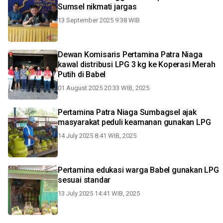
Sumsel nikmati jargas
13 September 2025 9:38 WIB
Dewan Komisaris Pertamina Patra Niaga
kawal distribusi LPG 3 kg ke Koperasi Merah
Putih di Babel
01 August 2025 20:33 WIB, 2025
Pertamina Patra Niaga Sumbagsel ajak
masyarakat peduli keamanan gunakan LPG
14 July 2025 8:41 WIB, 2025
Pertamina edukasi warga Babel gunakan LPG
sesuai standar
13 July 2025 14:41 WIB, 2025