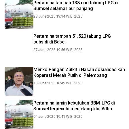
Pertamina tambah 138 ribu tabung LPG di
Sumsel selama libur panjang
28 June 2025 19:14 WIB, 2025
Pertamina tambah 51.520 tabung LPG
subsidi di Babel
27 June 2025 19:56 WIB, 2025
Menko Pangan Zulkifli Hasan sosialisasikan
Koperasi Merah Putih di Palembang
16 June 2025 16:49 WIB, 2025
Pertamina jamin kebutuhan BBM-LPG di
Sumsel terpenuhi menjelang Idul Adha
04 June 2025 19:41 WIB, 2025