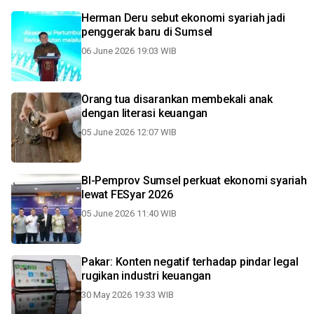
Herman Deru sebut ekonomi syariah jadi
penggerak baru di Sumsel
06 June 2026 19:03 WIB
Orang tua disarankan membekali anak
dengan literasi keuangan
05 June 2026 12:07 WIB
BI-Pemprov Sumsel perkuat ekonomi syariah
lewat FESyar 2026
05 June 2026 11:40 WIB
Pakar: Konten negatif terhadap pindar legal
rugikan industri keuangan
30 May 2026 19:33 WIB