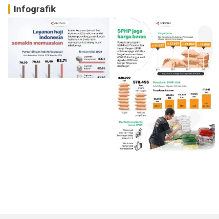
Infografik