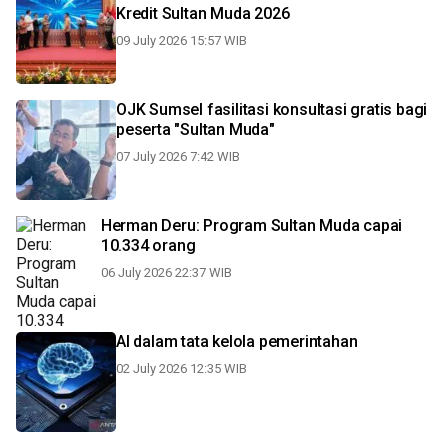
Kredit Sultan Muda 2026
09 July 2026 15:57 WIB
OJK Sumsel fasilitasi konsultasi gratis bagi
peserta "Sultan Muda"
07 July 2026 7:42 WIB
Herman Deru: Program Sultan Muda capai
10.334 orang
06 July 2026 22:37 WIB
AI dalam tata kelola pemerintahan
02 July 2026 12:35 WIB